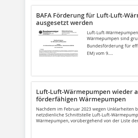
BAFA Förderung für Luft-Luft-W
ausgesetzt werden
Luft-Luft-Wärmepumpen,
Wärmepumpen sind grunds
Bundesförderung für ef
EM) vom 9....
Luft-Luft-Wärmepumpen wieder au
förderfähigen Wärmepumpen
Nachdem im Februar 2023 wegen Unklarheiten b
netzdienliche Schnittstelle Luft-Luft-Wärmepump
Wärmepumpen, vorübergehend von der Liste der.