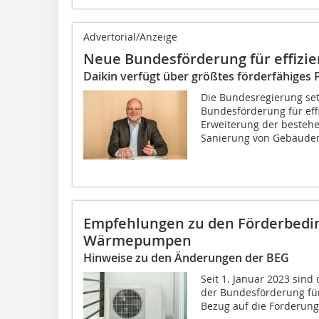
Advertorial/Anzeige
Neue Bundesförderung für effizie
Daikin verfügt über größtes förderfähiges 
Die Bundesregierung se
Bundesförderung für eff
Erweiterung der besteh
Sanierung von Gebäuden
Empfehlungen zu den Förderbedin
Wärmepumpen
Hinweise zu den Änderungen der BEG
Seit 1. Januar 2023 sind
der Bundesförderung für 
Bezug auf die Förderung