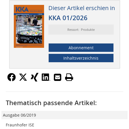
Dieser Artikel erschien in
KKA 01/2026
Ressort: Produkte
Abonnement
Inhaltsverzeichnis
Thematisch passende Artikel:
Ausgabe 06/2019
Fraunhofer ISE