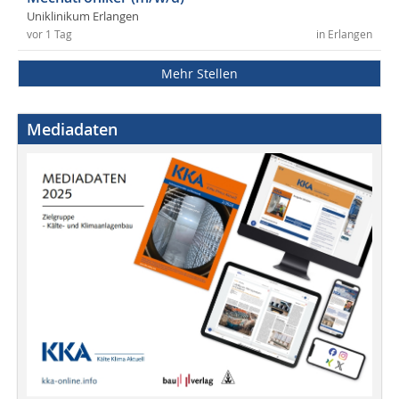
Uniklinikum Erlangen
vor 1 Tag
in Erlangen
Mehr Stellen
Mediadaten