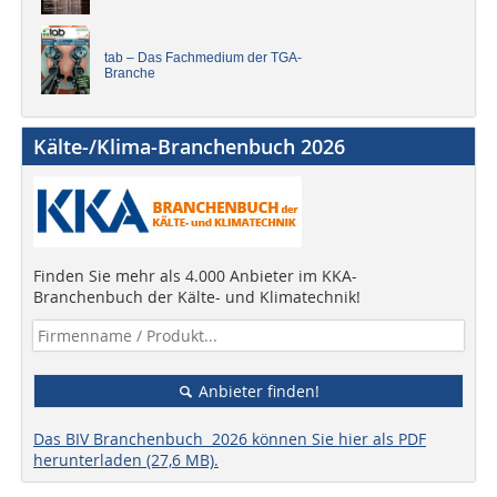
tab – Das Fachmedium der TGA-
Branche
Kälte-/Klima-Branchenbuch 2026
Finden Sie mehr als 4.000 Anbieter im KKA-
Branchenbuch der Kälte- und Klimatechnik!
Anbieter finden!
Das BIV Branchenbuch 2026 können Sie hier als PDF
herunterladen (27,6 MB).