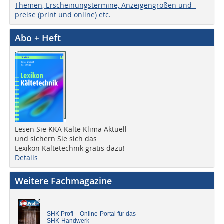
Themen, Erscheinungstermine, Anzeigengrößen und -
preise (print und online) etc.
Abo + Heft
Lesen Sie KKA Kälte Klima Aktuell
und sichern Sie sich das
Lexikon Kältetechnik gratis dazu!
Details
Weitere Fachmagazine
SHK Profi – Online-Portal für das
SHK-Handwerk