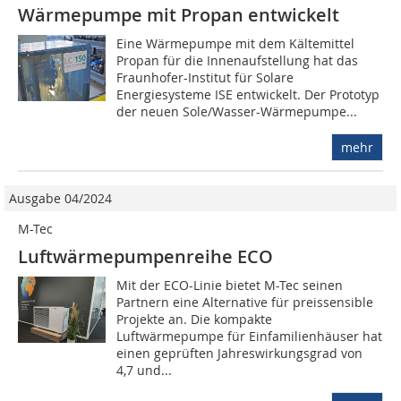
Wärmepumpe mit Propan entwickelt
Eine Wärmepumpe mit dem Kältemittel
Propan für die Innenaufstellung hat das
Fraunhofer-In­stitut für Solare
Energiesysteme ISE entwickelt. Der Prototyp
der neuen Sole/Wasser-Wärmepumpe...
mehr
Ausgabe 04/2024
M-Tec
Luftwärmepumpenreihe ECO
Mit der ECO-Linie bietet M-Tec seinen
Partnern eine Alternative für preissensible
Projekte an. Die kompakte
Luftwärmepumpe für Einfamilienhäuser hat
einen geprüften Jahreswirkungsgrad von
4,7 und...