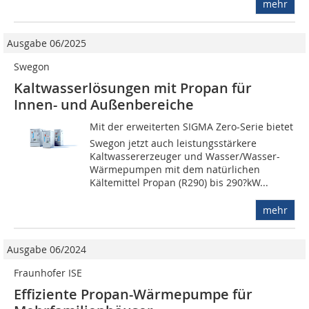
mehr
Ausgabe 06/2025
Swegon
Kaltwasserlösungen mit Propan für
Innen- und Außenbereiche
Mit der erweiterten SIGMA Zero-Serie bietet
Swegon jetzt auch leistungsstärkere
Kaltwassererzeuger und Wasser/Wasser-
Wärmepumpen mit dem natürlichen
Kältemittel Propan (R290) bis 290?kW...
mehr
Ausgabe 06/2024
Fraunhofer ISE
Effiziente Propan-Wärmepumpe für