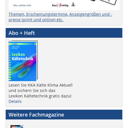
Themen, Erscheinungstermine, Anzeigengrößen und -
preise (print und online) etc.
Abo + Heft
Lesen Sie KKA Kälte Klima Aktuell
und sichern Sie sich das
Lexikon Kältetechnik gratis dazu!
Details
Weitere Fachmagazine