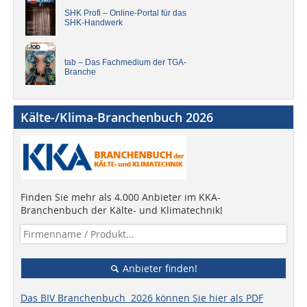
SHK Profi – Online-Portal für das
SHK-Handwerk
tab – Das Fachmedium der TGA-
Branche
Kälte-/Klima-Branchenbuch 2026
Finden Sie mehr als 4.000 Anbieter im KKA-
Branchenbuch der Kälte- und Klimatechnik!
Anbieter finden!
Das BIV Branchenbuch 2026 können Sie hier als PDF