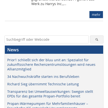
Werk zu Harrys Inc.,...
mehr
News
Prior1 schließt sich der bluu unit an: Spezialist für
zukunftssichere Rechenzentrumslösungen wird neues
Allianzmitglied
34 Nachwuchskräfte starten ins Berufsleben
Richard Sieg übernimmt Technische Leitung
Transparenz bei Umweltauswirkungen: Swegon stellt
EPDs für das gesamte Propan-Portfolio bereit
Propan-Wärmepumpen für Mehrfamilienhäuser –