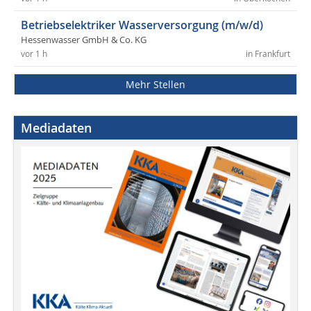
Betriebselektriker Wasserversorgung (m/w/d)
Hessenwasser GmbH & Co. KG
vor 1 h
in Frankfurt
Mehr Stellen
Mediadaten