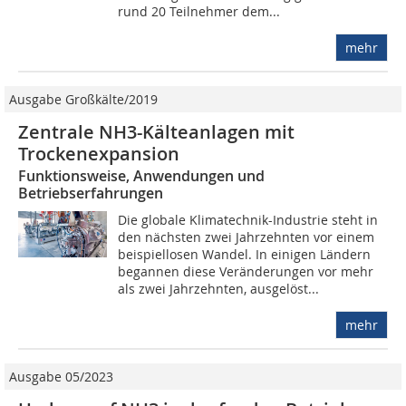
rund 20 Teilnehmer dem...
mehr
Ausgabe Großkälte/2019
Zentrale NH3-Kälteanlagen mit
Trockenexpansion
Funktionsweise, Anwendungen und
Betriebserfahrungen
Die globale Klimatechnik-Industrie steht in
den nächsten zwei Jahrzehnten vor einem
beispiellosen Wandel. In einigen Ländern
begannen diese Veränderungen vor mehr
als zwei Jahrzehnten, ausgelöst...
mehr
Ausgabe 05/2023