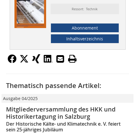
Ressort: Technik
Abonnement
Inhaltsverzeichnis
Thematisch passende Artikel:
Ausgabe 04/2025
Mitgliederversammlung des HKK und
Historikertagung in Salzburg
Der Historische Kälte- und Klimatechnik e. V. feiert
sein 25-jähriges Jubiläum