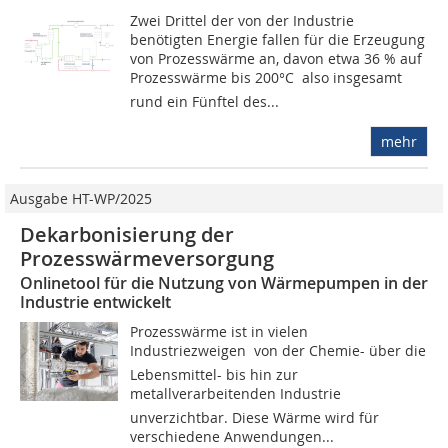
Zwei Drittel der von der Industrie
benötigten Energie fallen für die Erzeugung
von Prozesswärme an, davon etwa 36 % auf
Prozesswärme bis 200°C  also insgesamt
rund ein Fünftel des...
mehr
Ausgabe HT-WP/2025
Dekarbonisierung der
Prozesswärmeversorgung
Onlinetool für die Nutzung von Wärmepumpen in der
Industrie entwickelt
Prozesswärme ist in vielen
Industriezweigen  von der Chemie- über die
Lebensmittel- bis hin zur
metallverarbeitenden Industrie 
unverzichtbar. Diese Wärme wird für
verschiedene Anwendungen...