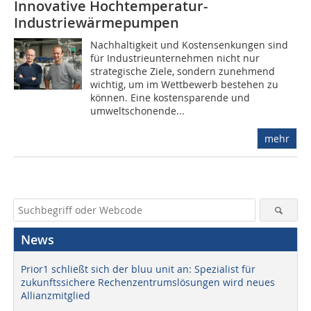
Innovative Hochtemperatur-
Industriewärmepumpen
Nachhaltigkeit und Kostensenkungen sind
für Industrieunternehmen nicht nur
strategische Ziele, sondern zunehmend
wichtig, um im Wettbewerb bestehen zu
können. Eine kostensparende und
umweltschonende...
mehr
News
Prior1 schließt sich der bluu unit an: Spezialist für
zukunftssichere Rechenzentrumslösungen wird neues
Allianzmitglied