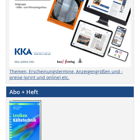
Themen, Erscheinungstermine, Anzeigengrößen und -
preise (print und online) etc.
Abo + Heft