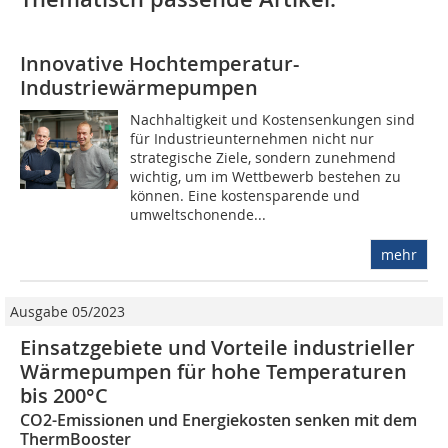
Innovative Hochtemperatur-
Industriewärmepumpen
Nachhaltigkeit und Kostensenkungen sind
für Industrieunternehmen nicht nur
strategische Ziele, sondern zunehmend
wichtig, um im Wettbewerb bestehen zu
können. Eine kostensparende und
umweltschonende...
mehr
Ausgabe 05/2023
Einsatzgebiete und Vorteile industrieller
Wärmepumpen für hohe Temperaturen
bis 200°C
CO2-Emissionen und Energiekosten senken mit dem
ThermBooster