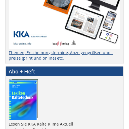
Themen, Erscheinungstermine, Anzeigengrößen und -
preise (print und online) etc.
Abo + Heft
Lesen Sie KKA Kälte Klima Aktuell