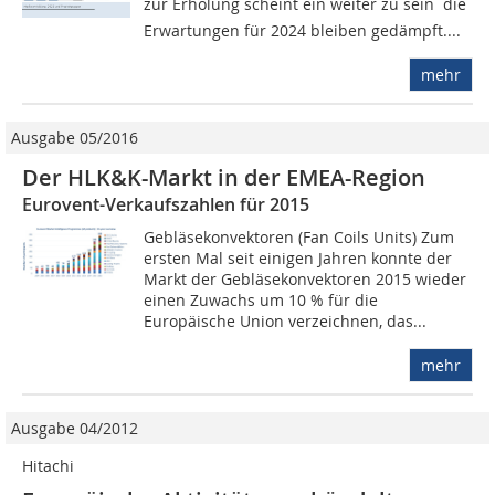
zur Erholung scheint ein weiter zu sein  die
Erwartungen für 2024 bleiben gedämpft....
mehr
Ausgabe 05/2016
Der HLK&K-Markt in der EMEA-Region
Eurovent-Verkaufszahlen für 2015
Gebläsekonvektoren (Fan Coils Units) Zum
ersten Mal seit einigen Jahren konnte der
Markt der Gebläsekonvektoren 2015 wieder
einen Zuwachs um 10 % für die
Europäische Union verzeichnen, das...
mehr
Ausgabe 04/2012
Hitachi