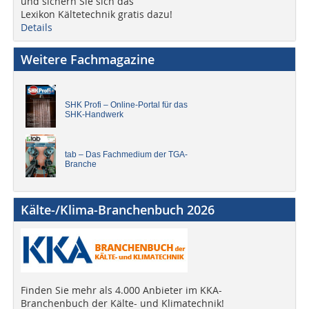
und sichern Sie sich das
Lexikon Kältetechnik gratis dazu!
Details
Weitere Fachmagazine
SHK Profi – Online-Portal für das
SHK-Handwerk
tab – Das Fachmedium der TGA-
Branche
Kälte-/Klima-Branchenbuch 2026
Finden Sie mehr als 4.000 Anbieter im KKA-
Branchenbuch der Kälte- und Klimatechnik!