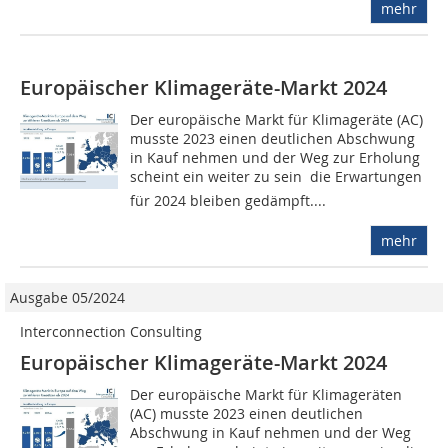
mehr
Europäischer Klimageräte-Markt 2024
Der europäische Markt für Klimageräte (AC)
musste 2023 einen deutlichen Abschwung
in Kauf nehmen und der Weg zur Erholung
scheint ein weiter zu sein  die Erwartungen
für 2024 bleiben gedämpft....
mehr
Ausgabe 05/2024
Interconnection Consulting
Europäischer Klimageräte-Markt 2024
Der europäische Markt für Klimageräten
(AC) musste 2023 einen deutlichen
Abschwung in Kauf nehmen und der Weg