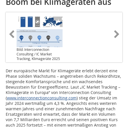
Boom bei Klimageräten aus
Bild: Interconnection
Consulting / IC Market
Tracking, Klimageräte 2025
Der europäische Markt für Klimageräte erlebt derzeit eine
Phase soliden Wachstums – angetrieben durch Rekordhitze,
steigende Komfortansprüche und ein wachsendes
Bewusstsein für Energieeffizienz. Laut „IC Market Tracking –
Klimageräte in Europa“ von Interconnection Consulting
(
www.interconnectionconsulting.com
) stieg der Umsatz im
Jahr 2024 wertmäßig um 4,3 %. Angesichts eines weiteren
warmen Jahres und einer zunehmenden Nachfrage nach
Ersatzgeräten wird erwartet, dass der Markt ein Volumen
von 7,7 Milliarden Euro erreicht und seinen positiven Kurs
auch 2025 fortsetzt – mit einem wertmäßigen Anstieg von