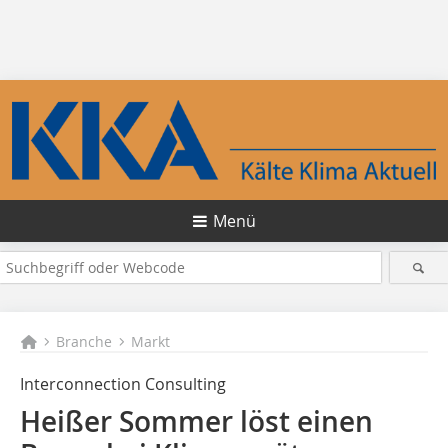
Menü
Branche
Markt
Interconnection Consulting
Heißer Sommer löst einen