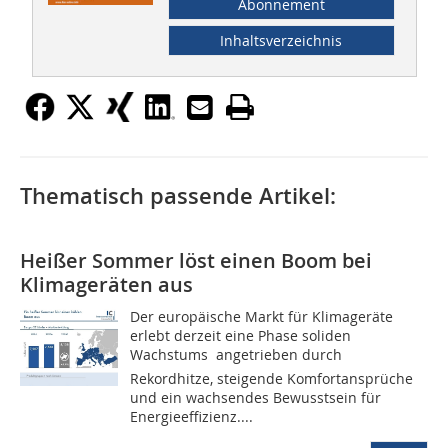
Abonnement
Inhaltsverzeichnis
Thematisch passende Artikel:
Heißer Sommer löst einen Boom bei
Klimageräten aus
Der europäische Markt für Klimageräte
erlebt derzeit eine Phase soliden
Wachstums  angetrieben durch
Rekordhitze, steigende Komfortansprüche
und ein wachsendes Bewusstsein für
Energieeffizienz....