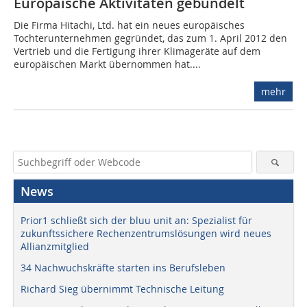
Europäische Aktivitäten gebündelt
Die Firma Hitachi, Ltd. hat ein neues europäisches
Tochterunternehmen gegründet, das zum 1. April 2012 den
Vertrieb und die Fertigung ihrer Klimageräte auf dem
europäischen Markt übernommen hat....
mehr
News
Prior1 schließt sich der bluu unit an: Spezialist für
zukunftssichere Rechenzentrumslösungen wird neues
Allianzmitglied
34 Nachwuchskräfte starten ins Berufsleben
Richard Sieg übernimmt Technische Leitung