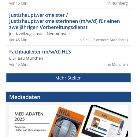
vor 45 Min.
in Nürnberg
Justizhauptwerkmeister /
Justizhauptwerkmeisterinnen (m/w/d) für einen
zweijährigen Vorbereitungsdienst
Justizvollzugsanstalt Neumünster
vor 45 Min.
in Kiel (+2 weitere Standorte)
Fachbauleiter (m/w/d) HLS
LIST Bau München
vor 45 Min.
in München
Mehr Stellen
Mediadaten