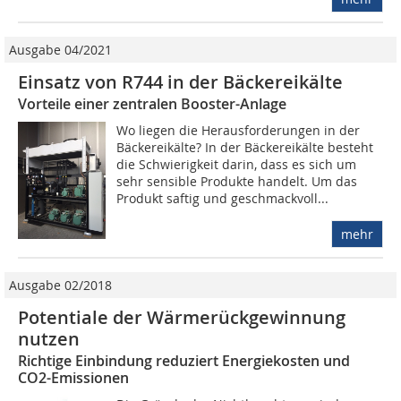
Ausgabe 04/2021
Einsatz von R744 in der Bäckereikälte
Vorteile einer zentralen Booster-Anlage
Wo liegen die Herausforderungen in der
Bäckereikälte? In der Bäckereikälte besteht
die Schwierigkeit darin, dass es sich um
sehr sensible Produkte handelt. Um das
Produkt saftig und geschmackvoll...
mehr
Ausgabe 02/2018
Potentiale der Wärmerückgewinnung
nutzen
Richtige Einbindung reduziert Energiekosten und
CO2-Emissionen