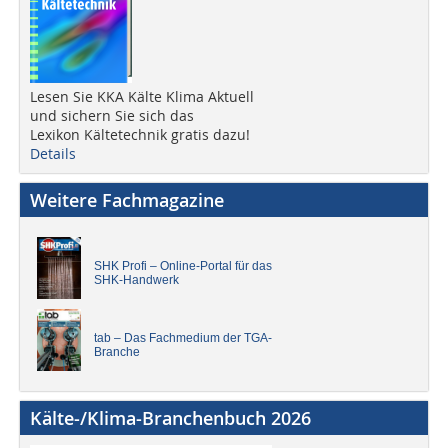
Lesen Sie KKA Kälte Klima Aktuell
und sichern Sie sich das
Lexikon Kältetechnik gratis dazu!
Details
Weitere Fachmagazine
SHK Profi – Online-Portal für das
SHK-Handwerk
tab – Das Fachmedium der TGA-
Branche
Kälte-/Klima-Branchenbuch 2026