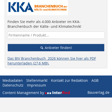
Finden Sie mehr als 4.000 Anbieter im KKA-
Branchenbuch der Kälte- und Klimatechnik!
Anbieter finden!
Das BIV Branchenbuch 2026 können Sie hier als PDF
herunterladen (27,6 MB).
Mediadaten
Stellenmarkt
Kontakt zur Redaktion
AGB
Datenschutz
Impressum
Bauverlag.de
Content Management by