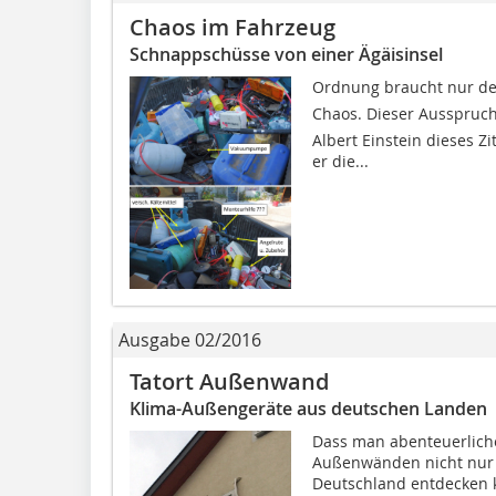
Chaos im Fahrzeug
Schnappschüsse von einer Ägäisinsel
Ordnung braucht nur d
Chaos. Dieser Ausspruch
Albert Einstein dieses 
er die...
Ausgabe 02/2016
Tatort Außenwand
Klima-Außengeräte aus deutschen Landen
Dass man abenteuerliche
Außenwänden nicht nur 
Deutschland entdecken 