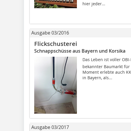
hier jeder...
Ausgabe 03/2016
Flickschusterei
Schnappschüsse aus Bayern und Korsika
Das Leben ist voller OBI
bekannter Baumarkt für 
Moment erlebte auch KK
in Bayern, als...
Ausgabe 03/2017