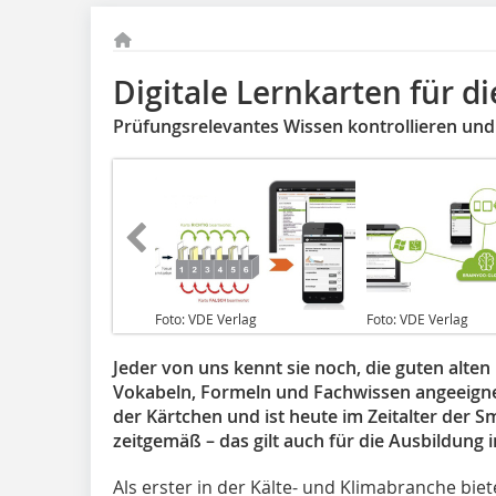
Digitale Lernkarten für d
Prüfungsrelevantes Wissen kontrollieren und
Foto: VDE Verlag
Foto: VDE Verlag
Jeder von uns kennt sie noch, die guten alten
Vokabeln, Formeln und Fachwissen angeeigne
der Kärtchen und ist heute im Zeitalter der 
zeitgemäß – das gilt auch für die Ausbildung
Als erster in der Kälte- und Klimabranche bie