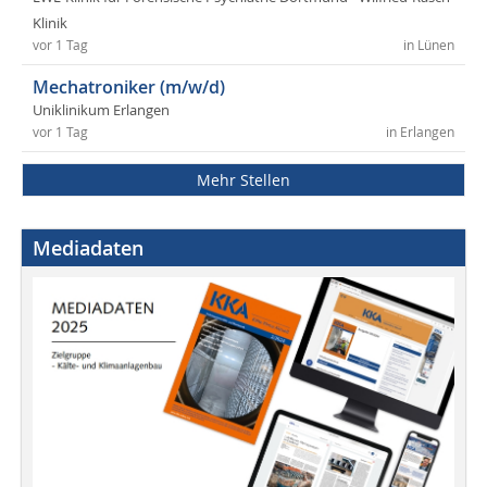
Klinik
vor 1 Tag
in Lünen
Mechatroniker (m/w/d)
Uniklinikum Erlangen
vor 1 Tag
in Erlangen
Mehr Stellen
Mediadaten