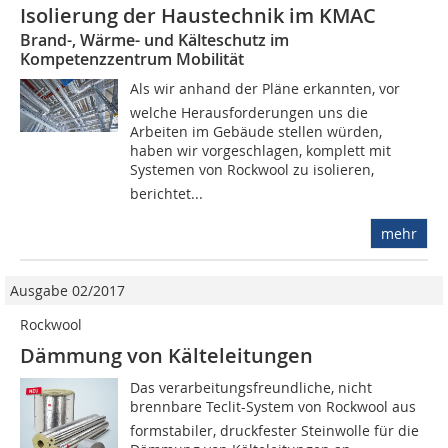
Isolierung der Haustechnik im KMAC
Brand-, Wärme- und Kälteschutz im
Kompetenzzentrum Mobilität
Als wir anhand der Pläne erkannten, vor
welche Herausforderungen uns die
Arbeiten im Gebäude stellen würden,
haben wir vorgeschlagen, komplett mit
Systemen von Rockwool zu isolieren,
berichtet...
mehr
Ausgabe 02/2017
Rockwool
Dämmung von Kälteleitungen
Das verarbeitungsfreundliche, nicht
brennbare Teclit-System von Rockwool aus
formstabiler, druckfester Steinwolle für die