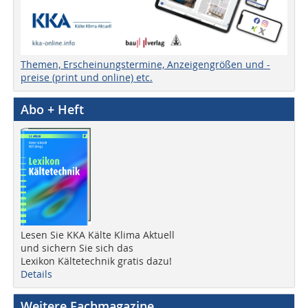
Themen, Erscheinungstermine, Anzeigengrößen und -
preise (print und online) etc.
Abo + Heft
Lesen Sie KKA Kälte Klima Aktuell
und sichern Sie sich das
Lexikon Kältetechnik gratis dazu!
Details
Weitere Fachmagazine