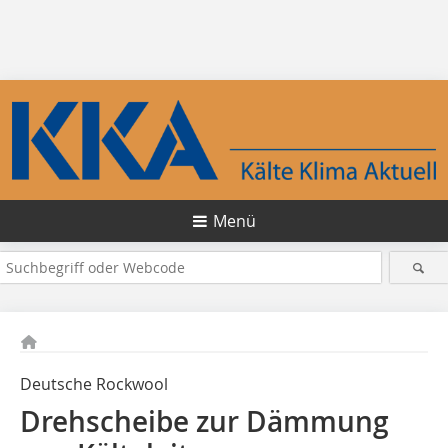
Menü
Deutsche Rockwool
Drehscheibe zur Dämmung