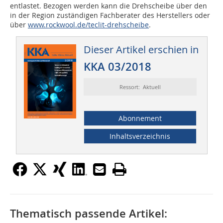
entlastet. Bezogen werden kann die Drehscheibe über den
in der Region zuständigen Fachberater des Herstellers oder
über
www.rockwool.de/teclit-drehscheibe
.
Dieser Artikel erschien in
KKA 03/2018
Ressort: Aktuell
Abonnement
Inhaltsverzeichnis
Thematisch passende Artikel: