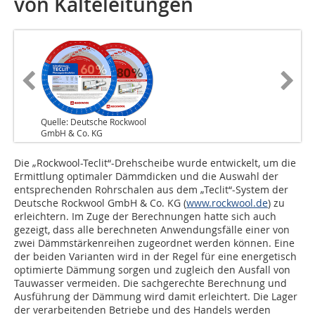
von Kälteleitungen
Quelle: Deutsche Rockwool
GmbH & Co. KG
Die „Rockwool-Teclit“-Drehscheibe wurde entwickelt, um die
Ermittlung optimaler Dämmdicken und die Auswahl der
entsprechenden Rohrschalen aus dem „Teclit“-System der
Deutsche Rockwool GmbH & Co. KG (
www.rockwool.de
) zu
erleichtern. Im Zuge der Berechnungen hatte sich auch
gezeigt, dass alle berechneten Anwendungsfälle einer von
zwei Dämmstärkenreihen zugeordnet werden können. Eine
der beiden Varianten wird in der Regel für eine energetisch
optimierte Dämmung sorgen und zugleich den Ausfall von
Tauwasser vermeiden. Die sachgerechte Berechnung und
Ausführung der Dämmung wird damit erleichtert. Die Lager
der verarbeitenden Betriebe und des Handels werden