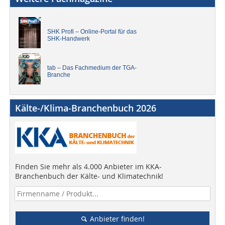
SHK Profi – Online-Portal für das
SHK-Handwerk
tab – Das Fachmedium der TGA-
Branche
Kälte-/Klima-Branchenbuch 2026
Finden Sie mehr als 4.000 Anbieter im KKA-
Branchenbuch der Kälte- und Klimatechnik!
Anbieter finden!