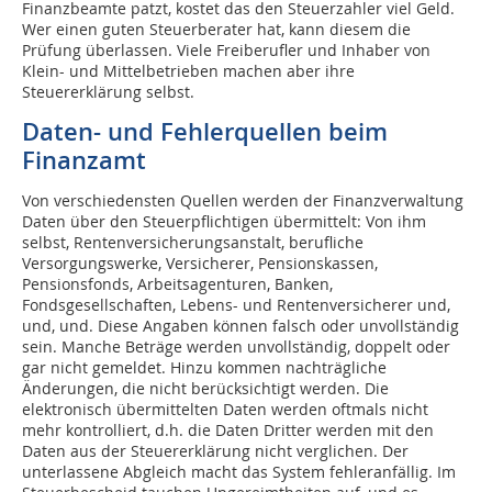
Finanzbeamte patzt, kostet das den Steuerzahler viel Geld.
Wer einen guten Steuerberater hat, kann diesem die
Prüfung überlassen. Viele Freiberufler und Inhaber von
Klein- und Mittelbetrieben machen aber ihre
Steuererklärung selbst.
Daten- und Fehlerquellen beim
Finanzamt
Von verschiedensten Quellen werden der Finanzverwaltung
Daten über den Steuerpflichtigen übermittelt: Von ihm
selbst, Rentenversicherungsanstalt, berufliche
Versorgungswerke, Versicherer, Pensionskassen,
Pensionsfonds, Arbeitsagenturen, Banken,
Fondsgesellschaften, Lebens- und Rentenversicherer und,
und, und. Diese Angaben können falsch oder unvollständig
sein. Manche Beträge werden unvollständig, doppelt oder
gar nicht gemeldet. Hinzu kommen nachträgliche
Änderungen, die nicht berücksichtigt werden. Die
elektronisch übermittelten Daten werden oftmals nicht
mehr kontrolliert, d.h. die Daten Dritter werden mit den
Daten aus der Steuererklärung nicht verglichen. Der
unterlassene Abgleich macht das System fehleranfällig. Im