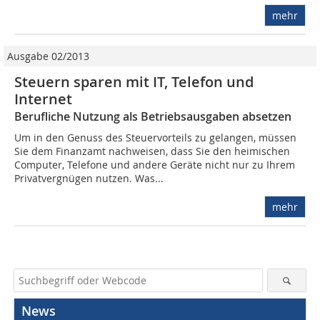
mehr
Ausgabe 02/2013
Steuern sparen mit IT, Telefon und
Internet
Berufliche Nutzung als Betriebsausgaben absetzen
Um in den Genuss des Steuervorteils zu gelangen, müssen
Sie dem Finanzamt nachweisen, dass Sie den heimischen
Computer, Telefone und andere Geräte nicht nur zu Ihrem
Privatvergnügen nutzen. Was...
mehr
News