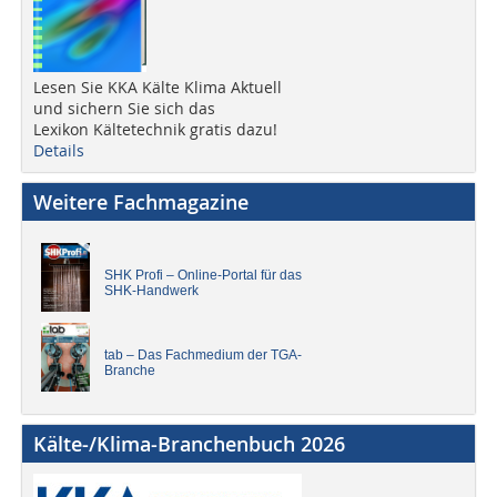
Lesen Sie KKA Kälte Klima Aktuell
und sichern Sie sich das
Lexikon Kältetechnik gratis dazu!
Details
Weitere Fachmagazine
SHK Profi – Online-Portal für das
SHK-Handwerk
tab – Das Fachmedium der TGA-
Branche
Kälte-/Klima-Branchenbuch 2026