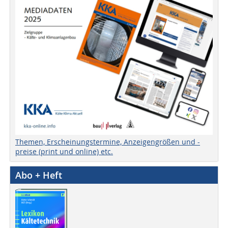
Themen, Erscheinungstermine, Anzeigengrößen und -
preise (print und online) etc.
Abo + Heft