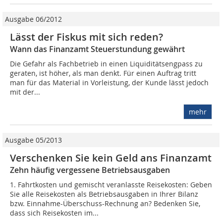
Ausgabe 06/2012
Lässt der Fiskus mit sich reden?
Wann das Finanzamt Steuerstundung gewährt
Die Gefahr als Fachbetrieb in einen Liquiditätsengpass zu
geraten, ist höher, als man denkt. Für einen Auftrag tritt
man für das Material in Vorleistung, der Kunde lässt jedoch
mit der...
mehr
Ausgabe 05/2013
Verschenken Sie kein Geld ans Finanzamt
Zehn häufig vergessene Betriebsausgaben
1. Fahrtkosten und gemischt veranlasste Reisekosten: Geben
Sie alle Reisekosten als Betriebsausgaben in Ihrer Bilanz
bzw. Einnahme-Überschuss-Rechnung an? Bedenken Sie,
dass sich Reisekosten im...