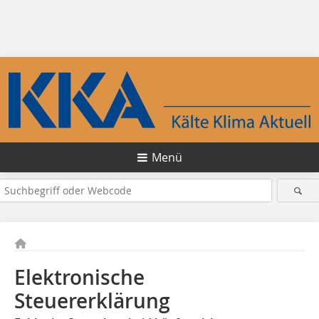
Menü
Elektronische
Steuererklärung