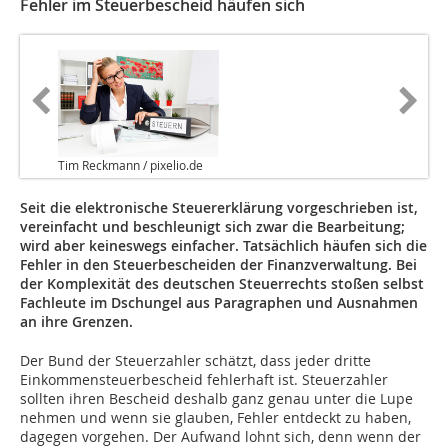
Fehler im Steuerbescheid häufen sich
Tim Reckmann / pixelio.de
Seit die elektronische Steuererklärung vorgeschrieben ist,
vereinfacht und beschleunigt sich zwar die Bearbeitung;
wird aber keineswegs einfacher. Tatsächlich häufen sich die
Fehler in den Steuerbescheiden der Finanzverwaltung. Bei
der Komplexität des deutschen Steuerrechts stoßen selbst
Fachleute im Dschungel aus Paragraphen und Ausnahmen
an ihre Grenzen.
Der Bund der Steuerzahler schätzt, dass jeder dritte
Einkommensteuerbescheid fehlerhaft ist. Steuerzahler
sollten ihren Bescheid deshalb ganz genau unter die Lupe
nehmen und wenn sie glauben, Fehler entdeckt zu haben,
dagegen vorgehen. Der Aufwand lohnt sich, denn wenn der