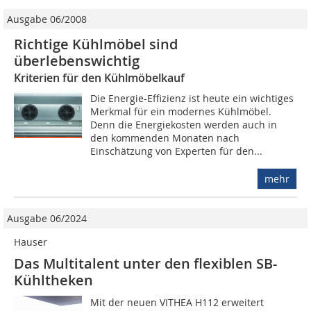
Ausgabe 06/2008
Richtige Kühlmöbel sind
überlebenswichtig
Kriterien für den Kühlmöbelkauf
Die Energie-Effizienz ist heute ein wichtiges
Merkmal für ein modernes Kühlmöbel.
Denn die Energiekosten werden auch in
den kommenden Monaten nach
Einschätzung von Experten für den...
mehr
Ausgabe 06/2024
Hauser
Das Multitalent unter den flexiblen SB-
Kühltheken
Mit der neuen VITHEA H112 erweitert