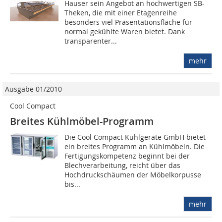
Hauser sein Angebot an hochwertigen SB-
Theken, die mit einer Etagenreihe
besonders viel Präsentationsfläche für
normal gekühlte Waren bietet. Dank
transparenter...
mehr
Ausgabe 01/2010
Cool Compact
Breites Kühlmöbel-Programm
Die Cool Compact Kühlgeräte GmbH bietet
ein breites Programm an Kühlmöbeln. Die
Fertigungskompetenz beginnt bei der
Blechverarbeitung, reicht über das
Hochdruckschäumen der Möbelkorpusse
bis...
mehr