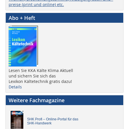
preise (print und online) etc.
Abo + Heft
Lesen Sie KKA Kälte Klima Aktuell
und sichern Sie sich das
Lexikon Kältetechnik gratis dazu!
Details
Weitere Fachmagazine
SHK Profi – Online-Portal für das
SHK-Handwerk