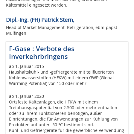
Kältemittel eingesetzt werden.
Dipl.-Ing. (FH) Patrick Stern,
Head of Market Management Refrigeration, ebm-papst
Mulfingen
F-Gase : Verbote des
Inverkehrbringens
ab 1. Januar 2015
Haushaltskühl- und -gefriergeräte mit teilfluorierten
Kohlenwasserstoffen (HFKW) mit einem GWP (Global
Warming Potential) von 150 oder mehr.
ab 1. Januar 2020
Ortsfeste Kälteanlagen, die HFKW mit einem
Treibhausgaspotential von 2.500 oder mehr enthalten
oder zu ihrem Funktionieren benötigen, außer
Einrichtungen, die für Anwendungen zur Kühlung von
Produkten auf unter -50 °C bestimmt sind.
Kühl- und Gefriergeräte für die gewerbliche Verwendung