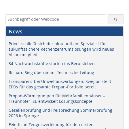
News
Prior1 schließt sich der bluu unit an: Spezialist für
zukunftssichere Rechenzentrumslösungen wird neues
Allianzmitglied
34 Nachwuchskräfte starten ins Berufsleben
Richard Sieg übernimmt Technische Leitung
Transparenz bei Umweltauswirkungen: Swegon stellt
EPDs für das gesamte Propan-Portfolio bereit
Propan-Wärmepumpen für Mehrfamilienhäuser –
Fraunhofer ISE entwickelt Lösungskonzepte
Gesellenprüfung und Freisprechung Sommerprüfung
2026 in Springe
Feierliche Zeugnisverleihung für den ersten