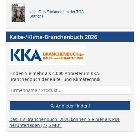
tab – Das Fachmedium der TGA-
Branche
Kälte-/Klima-Branchenbuch 2026
Finden Sie mehr als 4.000 Anbieter im KKA-
Branchenbuch der Kälte- und Klimatechnik!
Anbieter finden!
Das BIV Branchenbuch 2026 können Sie hier als PDF
herunterladen (27,6 MB).