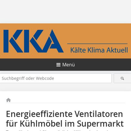
Menü
Energieeffiziente Ventilatoren
für Kühlmöbel im Supermarkt