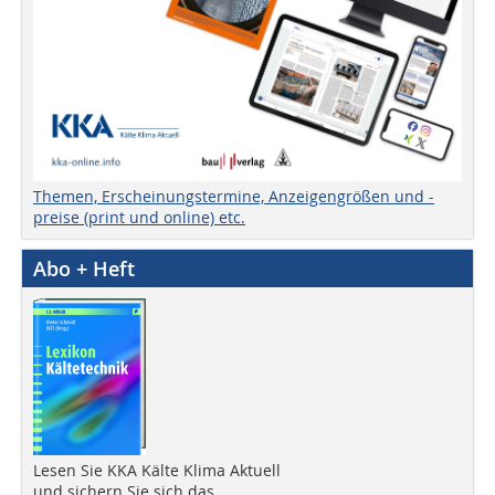
Themen, Erscheinungstermine, Anzeigengrößen und -
preise (print und online) etc.
Abo + Heft
Lesen Sie KKA Kälte Klima Aktuell
und sichern Sie sich das