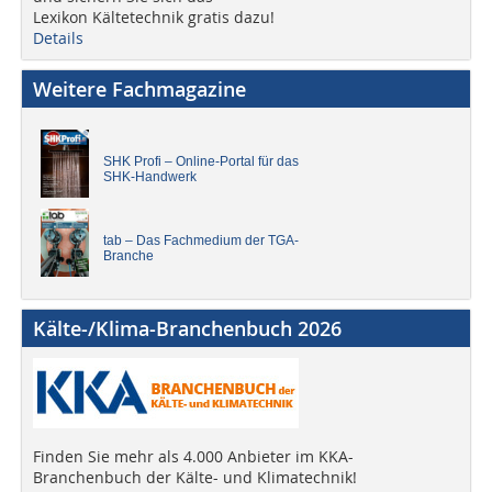
Lexikon Kältetechnik gratis dazu!
Details
Weitere Fachmagazine
SHK Profi – Online-Portal für das
SHK-Handwerk
tab – Das Fachmedium der TGA-
Branche
Kälte-/Klima-Branchenbuch 2026
Finden Sie mehr als 4.000 Anbieter im KKA-
Branchenbuch der Kälte- und Klimatechnik!