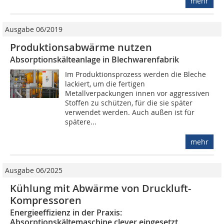
mehr
Ausgabe 06/2019
Produktionsabwärme nutzen
Absorptionskälteanlage in Blechwarenfabrik
Im Produktionsprozess werden die Bleche
lackiert, um die fertigen
Metallverpackungen innen vor aggressiven
Stoffen zu schützen, für die sie später
verwendet werden. Auch außen ist für
spätere...
mehr
Ausgabe 06/2025
Kühlung mit Abwärme von Druckluft-
Kompressoren
Energieeffizienz in der Praxis:
Absorptionskältemaschine clever eingesetzt