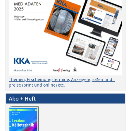
Themen, Erscheinungstermine, Anzeigengrößen und -
preise (print und online) etc.
Abo + Heft