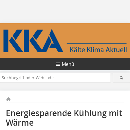
Menü
Energiesparende Kühlung mit
Wärme