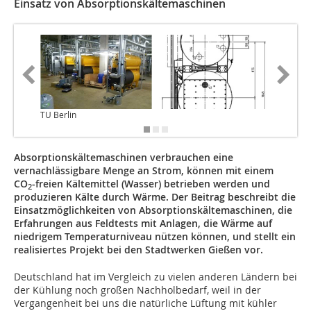
Einsatz von Absorptionskältemaschinen
TU Berlin
Absorptionskältemaschinen verbrauchen eine
vernachlässigbare Menge an Strom, können mit einem
CO
-freien Kältemittel (Wasser) betrieben werden und
2
produzieren Kälte durch Wärme. Der Beitrag beschreibt die
Einsatzmöglichkeiten von Absorptionskältemaschinen, die
Erfahrungen aus Feldtests mit Anlagen, die Wärme auf
niedrigem Temperaturniveau nützen können, und stellt ein
realisiertes Projekt bei den Stadtwerken Gießen vor.
Deutschland hat im Vergleich zu vielen anderen Ländern bei
der Kühlung noch großen Nachholbedarf, weil in der
Vergangenheit bei uns die natürliche Lüftung mit kühler