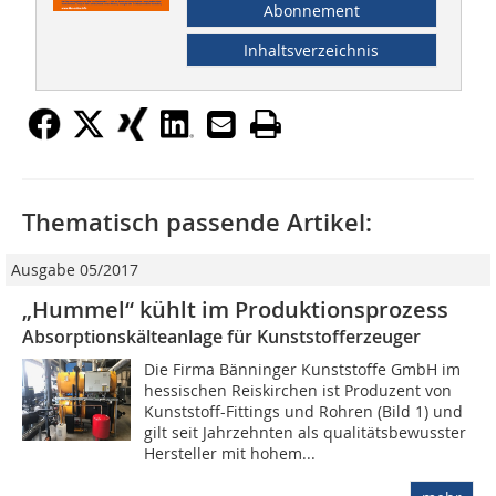
Abonnement
Inhaltsverzeichnis
Thematisch passende Artikel:
Ausgabe 05/2017
„Hummel“ kühlt im Produktionsprozess
Absorptionskälteanlage für Kunststofferzeuger
Die Firma Bänninger Kunststoffe GmbH im
hessischen Reiskirchen ist Produzent von
Kunststoff-Fittings und Rohren (Bild 1) und
gilt seit Jahrzehnten als qualitätsbewusster
Hersteller mit hohem...