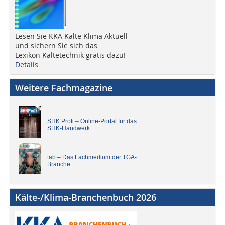
Lesen Sie KKA Kälte Klima Aktuell
und sichern Sie sich das
Lexikon Kältetechnik gratis dazu!
Details
Weitere Fachmagazine
SHK Profi – Online-Portal für das
SHK-Handwerk
tab – Das Fachmedium der TGA-
Branche
Kälte-/Klima-Branchenbuch 2026