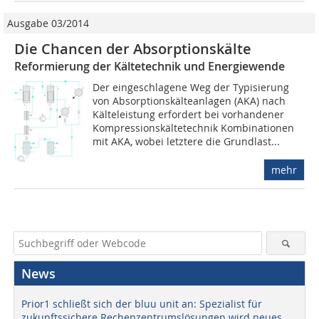
Ausgabe 03/2014
Die Chancen der Absorptionskälte
Reformierung der Kältetechnik und Energiewende
Der eingeschlagene Weg der Typisierung
von Absorptionskälteanlagen (AKA) nach
Kälteleistung erfordert bei vorhandener
Kompressionskältetechnik Kombinationen
mit AKA, wobei letztere die Grundlast...
mehr
News
Prior1 schließt sich der bluu unit an: Spezialist für
zukunftssichere Rechenzentrumslösungen wird neues