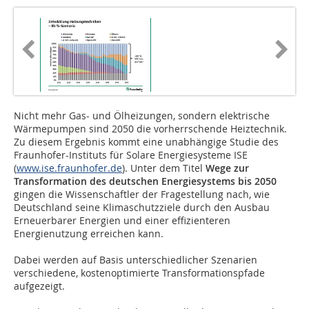
Nicht mehr Gas- und Ölheizungen, sondern elektrische
Wärmepumpen sind 2050 die vorherrschende Heiztechnik.
Zu diesem Ergebnis kommt eine unabhängige Studie des
Fraunhofer-Instituts für Solare Energiesysteme ISE
(
www.ise.fraunhofer.de
). Unter dem Titel
Wege zur
Transformation des deutschen Energiesystems bis 2050
gingen die Wissenschaftler der Fragestellung nach, wie
Deutschland seine Klimaschutzziele durch den Ausbau
Erneuerbarer Energien und einer effizienteren
Energienutzung erreichen kann.
Dabei werden auf Basis unterschiedlicher Szenarien
verschiedene, kostenoptimierte Transformationspfade
aufgezeigt.