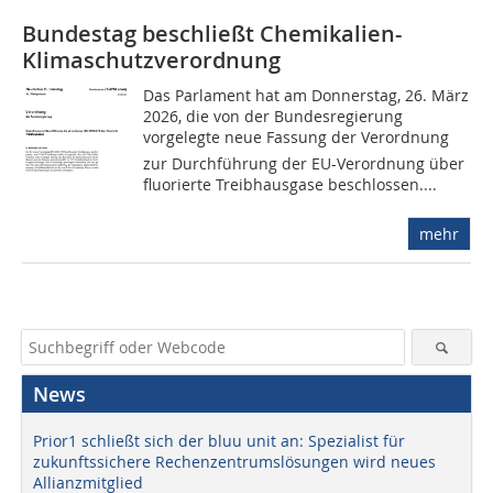
Bundestag beschließt Chemikalien-
Klimaschutzverordnung
Das Parlament hat am Donnerstag, 26. März
2026, die von der Bundesregierung
vorgelegte neue Fassung der Verordnung
zur Durchführung der EU-Verordnung über
fluorierte Treibhausgase beschlossen....
mehr
News
Prior1 schließt sich der bluu unit an: Spezialist für
zukunftssichere Rechenzentrumslösungen wird neues
Allianzmitglied