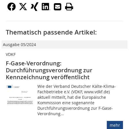
Thematisch passende Artikel:
Ausgabe 05/2024
VDKF
F-Gase-Verordnung:
Durchführungsverordnung zur
Kennzeichnung veröffentlicht
Wie der Verband Deutscher Kälte-Klima-
Fachbetriebe e.V. (VDKF, www.vdkf.de)
aktuell mitteilt, hat die Europäische
Kommission eine sogenannte
Durchführungsverordnung zur F-Gase-
Verordnung...
mehr