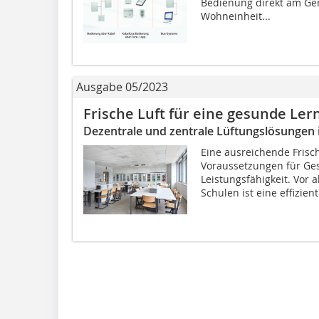
Bedienung direkt am Ger
Wohneinheit...
Ausgabe 05/2023
Frische Luft für eine gesunde Le
Dezentrale und zentrale Lüftungslösungen 
Eine ausreichende Frisch
Voraussetzungen für Ge
Leistungsfähigkeit. Vor 
Schulen ist eine effizient