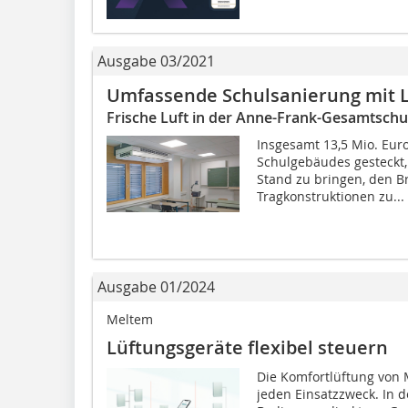
Ausgabe 03/2021
Umfassende Schulsanierung mit 
Frische Luft in der Anne-Frank-Gesamtschul
Insgesamt 13,5 Mio. Eur
Schulgebäudes gesteckt,
Stand zu bringen, den B
Tragkonstruktionen zu...
Ausgabe 01/2024
Meltem
Lüftungsgeräte flexibel steuern
Die Komfortlüftung von 
jeden Einsatzzweck. In d