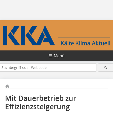
Menü
Mit Dauerbetrieb zur
Effizienzsteigerung