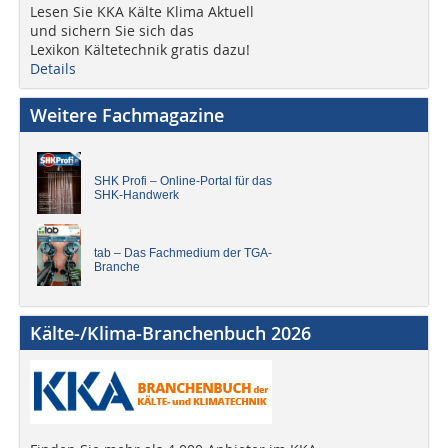
Lesen Sie KKA Kälte Klima Aktuell
und sichern Sie sich das
Lexikon Kältetechnik gratis dazu!
Details
Weitere Fachmagazine
SHK Profi – Online-Portal für das
SHK-Handwerk
tab – Das Fachmedium der TGA-
Branche
Kälte-/Klima-Branchenbuch 2026