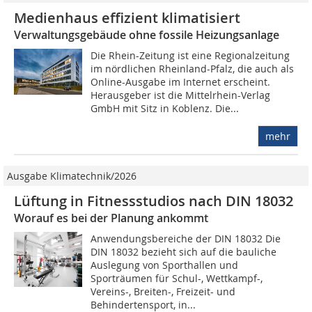
Medienhaus effizient klimatisiert
Verwaltungsgebäude ohne fossile Heizungsanlage
Die Rhein-Zeitung ist eine Regionalzeitung
im nördlichen Rheinland-Pfalz, die auch als
Online-Ausgabe im Internet erscheint.
Herausgeber ist die Mittelrhein-Verlag
GmbH mit Sitz in Koblenz. Die...
mehr
Ausgabe Klimatechnik/2026
Lüftung in Fitnessstudios nach DIN 18032
Worauf es bei der Planung ankommt
Anwendungsbereiche der DIN 18032 Die
DIN 18032 bezieht sich auf die bauliche
Auslegung von Sporthallen und
Sporträumen für Schul-, Wettkampf-,
Vereins-, Breiten-, Freizeit- und
Behindertensport, in...