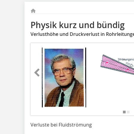
Physik kurz und bündig
Verlusthöhe und Druckverlust in Rohrleitung
Verluste bei Fluidströmung