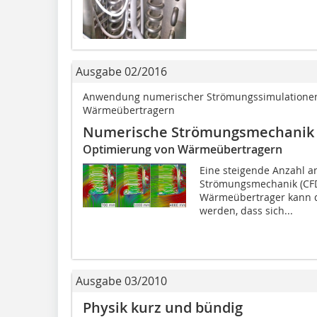
Ausgabe 02/2016
Anwendung numerischer Strömungssimulationen 
Wärmeübertragern
Numerische Strömungsmechanik 
Optimierung von Wärmeübertragern
Eine steigende Anzahl 
Strömungsmechanik (CFD) 
Wärmeübertrager kann d
werden, dass sich...
Ausgabe 03/2010
Physik kurz und bündig