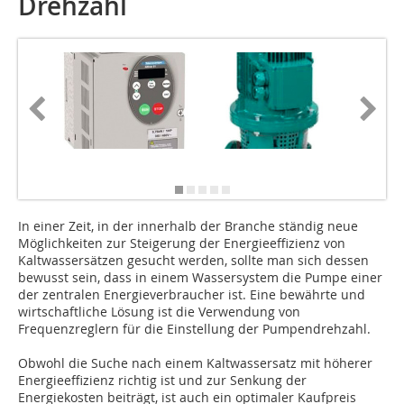
Drehzahl
Lennox
In einer Zeit, in der innerhalb der Branche ständig neue
Möglichkeiten zur Steigerung der Energieeffizienz von
Kaltwassersätzen gesucht werden, sollte man sich dessen
bewusst sein, dass in einem Wassersystem die Pumpe einer
der zentralen Energieverbraucher ist. Eine bewährte und
wirtschaftliche Lösung ist die Verwendung von
Frequenzreglern für die Einstellung der Pumpendrehzahl.
Obwohl die Suche nach einem Kaltwassersatz mit höherer
Energieeffizienz richtig ist und zur Senkung der
Energiekosten beiträgt, ist auch ein optimaler Kaufpreis