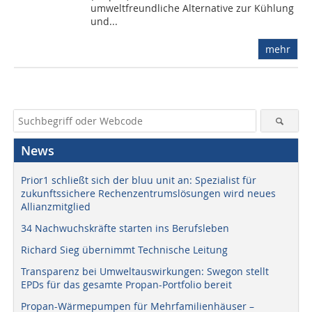
umweltfreundliche Alternative zur Kühlung
und...
mehr
News
Prior1 schließt sich der bluu unit an: Spezialist für
zukunftssichere Rechenzentrumslösungen wird neues
Allianzmitglied
34 Nachwuchskräfte starten ins Berufsleben
Richard Sieg übernimmt Technische Leitung
Transparenz bei Umweltauswirkungen: Swegon stellt
EPDs für das gesamte Propan-Portfolio bereit
Propan-Wärmepumpen für Mehrfamilienhäuser –