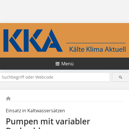
Menü
Einsatz in Kaltwassersätzen
Pumpen mit variabler