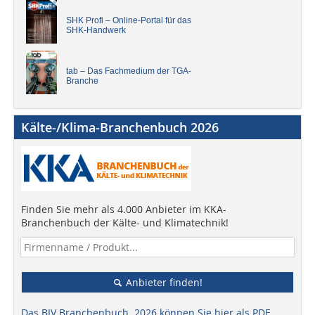
SHK Profi – Online-Portal für das
SHK-Handwerk
tab – Das Fachmedium der TGA-
Branche
Kälte-/Klima-Branchenbuch 2026
Finden Sie mehr als 4.000 Anbieter im KKA-
Branchenbuch der Kälte- und Klimatechnik!
Anbieter finden!
Das BIV Branchenbuch 2026 können Sie hier als PDF