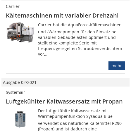
Carrier
Kältemaschinen mit variabler Drehzahl
Carrier hat die AquaForce-Kältemaschinen
und -Wärmepumpen für den Einsatz bei
variablen Gebäudelasten optimiert und
stellt eine komplette Serie mit
frequenzgeregelten Schraubenverdichtern
vor,...
mehr
Ausgabe 02/2021
Systemair
Luftgekühlter Kaltwassersatz mit Propan
Der luftgekühlte Kaltwassersatz mit
Wärmepumpenfunktion Sysaqua Blue
verwendet das natürliche Kältemittel R290
(Propan) und ist dadurch eine