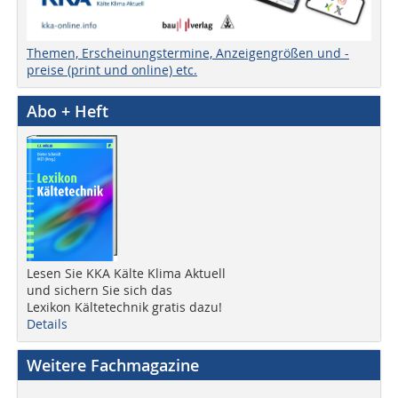
Themen, Erscheinungstermine, Anzeigengrößen und -
preise (print und online) etc.
Abo + Heft
Lesen Sie KKA Kälte Klima Aktuell
und sichern Sie sich das
Lexikon Kältetechnik gratis dazu!
Details
Weitere Fachmagazine