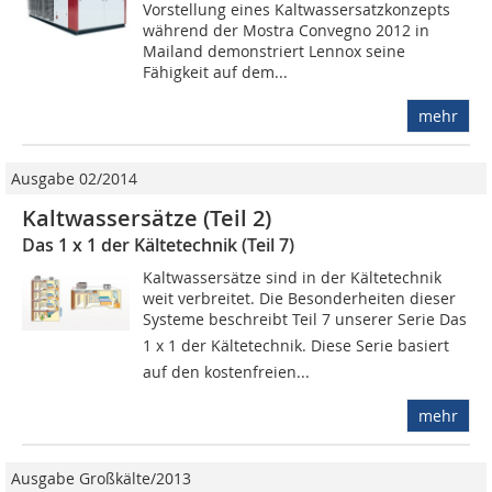
Vorstellung eines Kaltwassersatzkonzepts
während der Mostra Convegno 2012 in
Mailand demonstriert Lennox seine
Fähigkeit auf dem...
mehr
Ausgabe 02/2014
Kaltwassersätze (Teil 2)
Das 1 x 1 der Kältetechnik (Teil 7)
Kaltwassersätze sind in der Kältetechnik
weit verbreitet. Die Besonderheiten dieser
Systeme beschreibt Teil 7 unserer Serie Das
1 x 1 der Kältetechnik. Diese Serie basiert
auf den kostenfreien...
mehr
Ausgabe Großkälte/2013