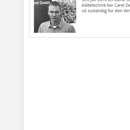
Kältetechnik bei Carel D
ist zuständig für den Ve