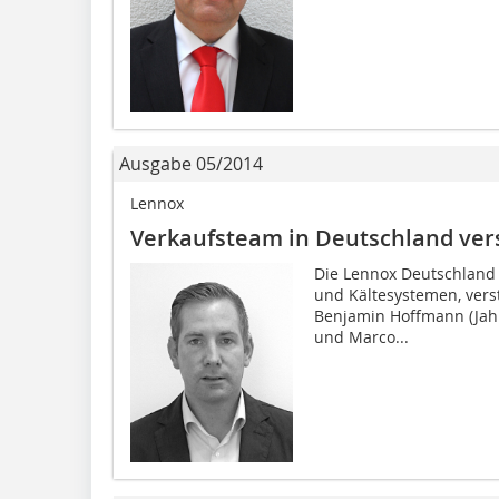
Ausgabe 05/2014
Lennox
Verkaufsteam in Deutschland ver
Die Lennox Deutschland 
und Kältesystemen, vers
Benjamin Hoffmann (Jahr
und Marco...