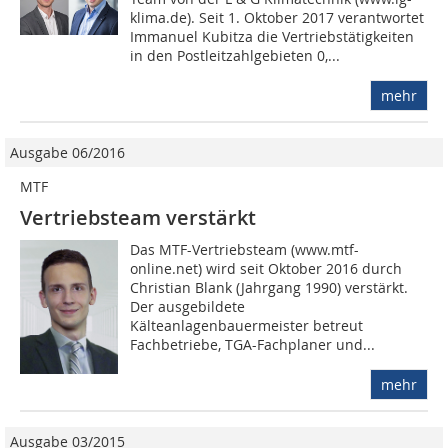
klima.de). Seit 1. Oktober 2017 verantwortet
Immanuel Kubitza die Vertriebstätigkeiten
in den Postleitzahlgebieten 0,...
mehr
Ausgabe 06/2016
MTF
Vertriebsteam verstärkt
Das MTF-Vertriebsteam (www.mtf-
online.net) wird seit Oktober 2016 durch
Christian Blank (Jahrgang 1990) verstärkt.
Der ausgebildete
Kälteanlagenbauermeister betreut
Fachbetriebe, TGA-Fachplaner und...
mehr
Ausgabe 03/2015