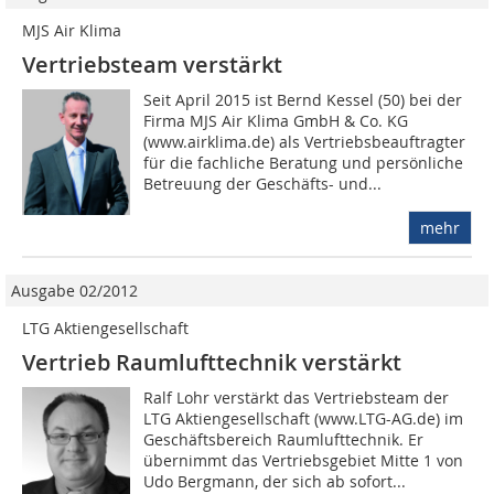
MJS Air Klima
Vertriebsteam verstärkt
Seit April 2015 ist Bernd Kessel (50) bei der
Firma MJS Air Klima GmbH & Co. KG
(www.airklima.de) als Vertriebsbeauftragter
für die fachliche Beratung und persönliche
Betreuung der Geschäfts- und...
mehr
Ausgabe 02/2012
LTG Aktiengesellschaft
Vertrieb Raumlufttechnik verstärkt
Ralf Lohr verstärkt das Vertriebsteam der
LTG Aktiengesellschaft (www.LTG-AG.de) im
Geschäftsbereich Raumlufttechnik. Er
übernimmt das Vertriebsgebiet Mitte 1 von
Udo Bergmann, der sich ab sofort...