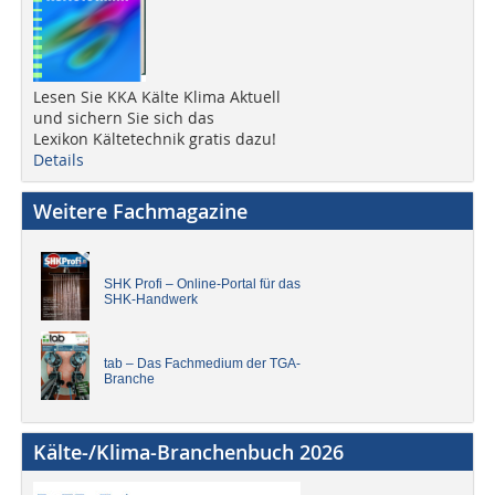
Lesen Sie KKA Kälte Klima Aktuell
und sichern Sie sich das
Lexikon Kältetechnik gratis dazu!
Details
Weitere Fachmagazine
SHK Profi – Online-Portal für das
SHK-Handwerk
tab – Das Fachmedium der TGA-
Branche
Kälte-/Klima-Branchenbuch 2026