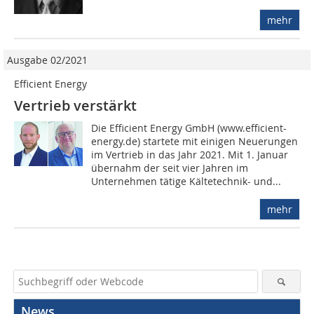
mehr
Ausgabe 02/2021
Efficient Energy
Vertrieb verstärkt
Die Efficient Energy GmbH (www.efficient-
energy.de) startete mit einigen Neuerungen
im Vertrieb in das Jahr 2021. Mit 1. Januar
übernahm der seit vier Jahren im
Unternehmen tätige Kältetechnik- und...
mehr
News