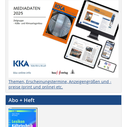
Themen, Erscheinungstermine, Anzeigengrößen und -
preise (print und online) etc.
Abo + Heft