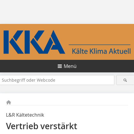
Menü
L&R Kältetechnik
Vertrieb verstärkt