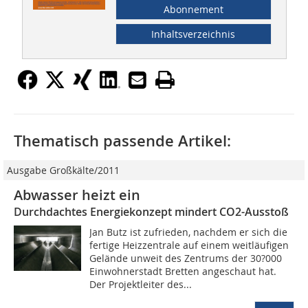
Abonnement
Inhaltsverzeichnis
Thematisch passende Artikel:
Ausgabe Großkälte/2011
Abwasser heizt ein
Durchdachtes Energiekonzept mindert CO2-Ausstoß
Jan Butz ist zufrieden, nachdem er sich die
fertige Heizzentrale auf einem weitläufigen
Gelände unweit des Zentrums der 30?000
Einwohnerstadt Bretten angeschaut hat.
Der Projektleiter des...