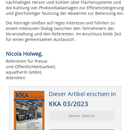
nachhaltiges Heizen und Kühlen über Flächensysteme und
die Kühlung von Photovoltaikanlagen zur Effizienzsteigerung
und gleichzeitiger Nutzung der Abwärme zur Beheizung ein.
Die Vorträge stießen auf reges Interesse und führten zu
einem intensiven Dialog zwischen den Teilnehmern der
Veranstaltung und den Referenten. Im Anschluss blieb Zeit
für einen gemeinsamen Austausch.
Nicola Holweg,
Referentin für Presse-
und Öffentlichkeitsarbeit,
aquatherm GmbH,
Attendorn
Dieser Artikel erschien in
KKA 03/2023
Ressort: Branche