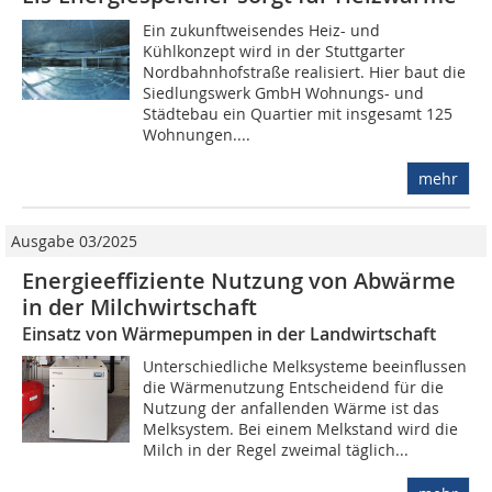
Ein zukunftweisendes Heiz- und
Kühlkonzept wird in der Stuttgarter
Nordbahnhofstraße realisiert. Hier baut die
Siedlungswerk GmbH Wohnungs- und
Städtebau ein Quartier mit insgesamt 125
Wohnungen....
mehr
Ausgabe 03/2025
Energieeffiziente Nutzung von Abwärme
in der Milchwirtschaft
Einsatz von Wärmepumpen in der Landwirtschaft
Unterschiedliche Melksysteme beeinflussen
die Wärmenutzung Entscheidend für die
Nutzung der anfallenden Wärme ist das
Melksystem. Bei einem Melkstand wird die
Milch in der Regel zweimal täglich...