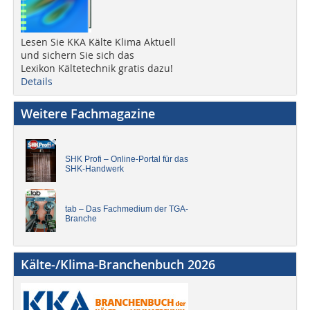
Lesen Sie KKA Kälte Klima Aktuell
und sichern Sie sich das
Lexikon Kältetechnik gratis dazu!
Details
Weitere Fachmagazine
SHK Profi – Online-Portal für das
SHK-Handwerk
tab – Das Fachmedium der TGA-
Branche
Kälte-/Klima-Branchenbuch 2026