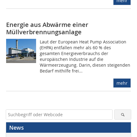
mehr
Energie aus Abwärme einer
Müllverbrennungsanlage
Laut der European Heat Pump Association
(EHPA) entfallen mehr als 60 % des
gesamten Energieverbrauchs der
europäischen Industrie auf die
Wärmeerzeugung. Darin, diesen steigenden
Bedarf mithilfe frei...
mehr
News