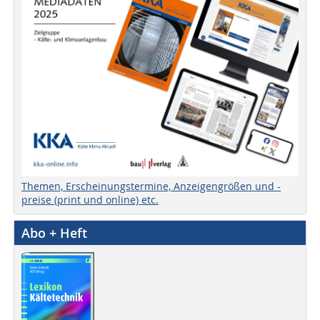
Themen, Erscheinungstermine, Anzeigengrößen und -
preise (print und online) etc.
Abo + Heft