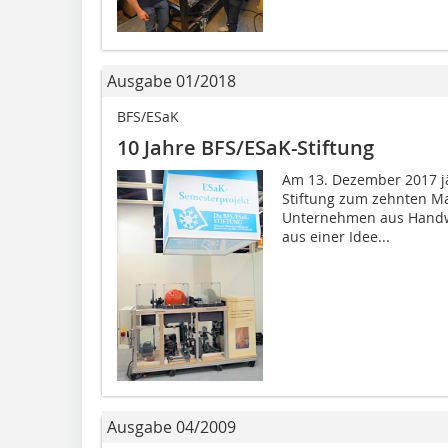
Ausgabe 01/2018
BFS/ESaK
10 Jahre BFS/ESaK-Stiftung
Am 13. Dezember 2017 j
Stiftung zum zehnten Mal
Unternehmen aus Handwe
aus einer Idee...
Ausgabe 04/2009