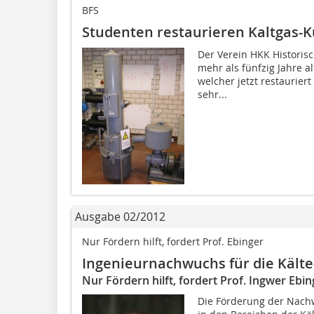
BFS
Studenten restaurieren Kaltgas-
Der Verein HKK Historisch
mehr als fünfzig Jahre a
welcher jetzt restaurier
sehr...
Ausgabe 02/2012
Nur Fördern hilft, fordert Prof. Ebinger
Ingenieurnachwuchs für die Kälte
Nur Fördern hilft, fordert Prof. Ingwer Ebin
Die Förderung der Nach