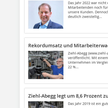
Das Jahr 2022 war nicht 
Mitarbeitenden noch für
unsere Kunden. Dennoch
deutlich zweistellig...
Rekordumsatz und Mitarbeiterw
Ziehl-Abegg (www.ziehl-
veröffentlicht. Mit eine
Unternehmen im Verglei
22 %...
Ziehl-Abegg legt um 8,6 Prozent z
Das Jahr 2019 ist ein gu