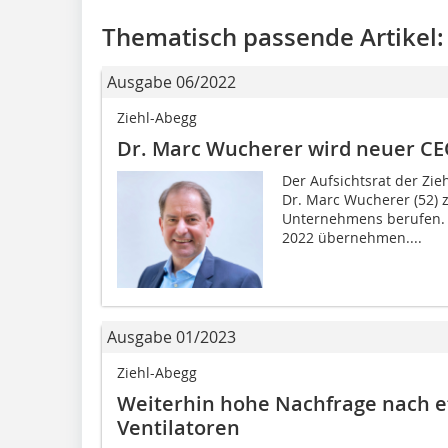
Thematisch passende Artikel:
Ausgabe 06/2022
Ziehl-Abegg
Dr. Marc Wucherer wird neuer CE
Der Aufsichtsrat der Zi
Dr. Marc Wucherer (52)
Unternehmens berufen. 
2022 übernehmen....
Ausgabe 01/2023
Ziehl-Abegg
Weiterhin hohe Nachfrage nach ef
Ventilatoren