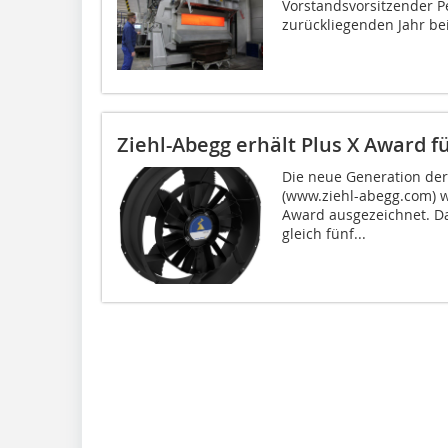
Vorstandsvorsitzender Pe
zurückliegenden Jahr be
Ziehl-Abegg erhält Plus X Award 
Die neue Generation der
(www.ziehl-abegg.com) 
Award ausgezeichnet. Da
gleich fünf...