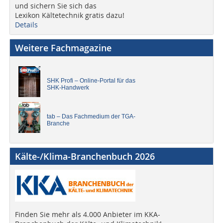
und sichern Sie sich das
Lexikon Kältetechnik gratis dazu!
Details
Weitere Fachmagazine
SHK Profi – Online-Portal für das
SHK-Handwerk
tab – Das Fachmedium der TGA-
Branche
Kälte-/Klima-Branchenbuch 2026
Finden Sie mehr als 4.000 Anbieter im KKA-