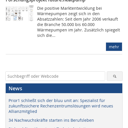
Die positive Marktentwicklung bei
Wärmepumpen zeigt sich in den
Absatzzahlen: Seit dem Jahr 2006 verkauft
die Branche 50.000 bis 60.000
Wärmepumpen im Jahr. Zusätzlich spiegelt
sich die...
mehr
News
Prior1 schließt sich der bluu unit an: Spezialist für
zukunftssichere Rechenzentrumslösungen wird neues
Allianzmitglied
34 Nachwuchskräfte starten ins Berufsleben