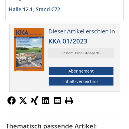
Halle 12.1, Stand C72
Dieser Artikel erschien in
KKA 01/2023
Ressort: Produkte-Special
Abonnement
Inhaltsverzeichnis
Thematisch passende Artikel: