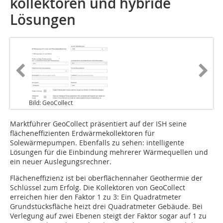
kollektoren und hybride
Lösungen
Bild: GeoCollect
Marktführer GeoCollect präsentiert auf der ISH seine
flächeneffizienten Erdwärmekollektoren für
Solewärmepumpen. Ebenfalls zu sehen: intelligente
Lösungen für die Einbindung mehrerer Wärmequellen und
ein neuer Auslegungsrechner.
Flächeneffizienz ist bei oberflächennaher Geothermie der
Schlüssel zum Erfolg. Die Kollektoren von GeoCollect
erreichen hier den Faktor 1 zu 3: Ein Quadratmeter
Grundstücksfläche heizt drei Quadratmeter Gebäude. Bei
Verlegung auf zwei Ebenen steigt der Faktor sogar auf 1 zu