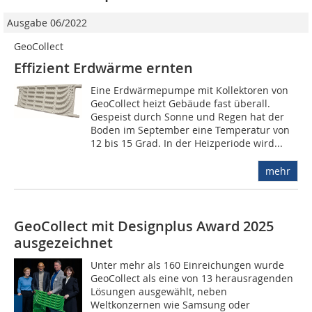
Ausgabe 06/2022
GeoCollect
Effizient Erdwärme ernten
Eine Erdwärmepumpe mit Kollektoren von
GeoCollect heizt Gebäude fast überall.
Gespeist durch Sonne und Regen hat der
Boden im September eine Temperatur von
12 bis 15 Grad. In der Heizperiode wird...
mehr
GeoCollect mit Designplus Award 2025
ausgezeichnet
Unter mehr als 160 Einreichungen wurde
GeoCollect als eine von 13 herausragenden
Lösungen ausgewählt, neben
Weltkonzernen wie Samsung oder