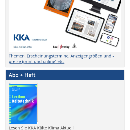
Themen, Erscheinungstermine, Anzeigengrößen und -
preise (print und online) etc.
Abo + Heft
Lesen Sie KKA Kälte Klima Aktuell