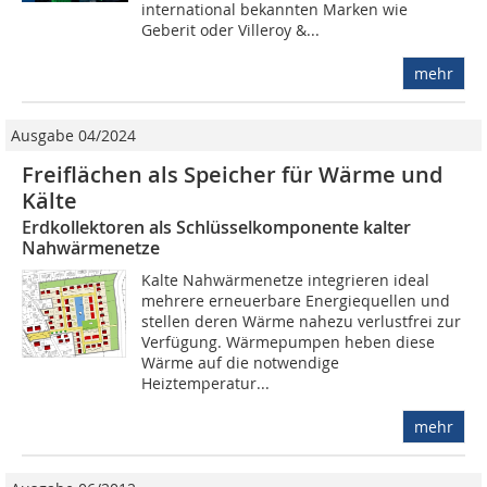
international bekannten Marken wie
Geberit oder Villeroy &...
mehr
Ausgabe 04/2024
Freiflächen als Speicher für Wärme und
Kälte
Erdkollektoren als Schlüsselkomponente kalter
Nahwärmenetze
Kalte Nahwärmenetze integrieren ideal
mehrere erneuerbare Energiequellen und
stellen deren Wärme nahezu verlustfrei zur
Verfügung. Wärmepumpen heben diese
Wärme auf die notwendige
Heiztemperatur...
mehr