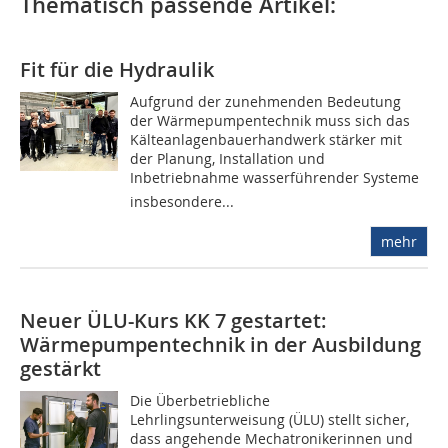
Thematisch passende Artikel:
Fit für die Hydraulik
Aufgrund der zunehmenden Bedeutung
der Wärmepumpentechnik muss sich das
Kälteanlagenbauerhandwerk stärker mit
der Planung, Installation und
Inbetriebnahme wasserführender Systeme 
insbesondere...
mehr
Neuer ÜLU-Kurs KK 7 gestartet:
Wärmepumpentechnik in der Ausbildung
gestärkt
Die Überbetriebliche
Lehrlingsunterweisung (ÜLU) stellt sicher,
dass angehende Mechatronikerinnen und