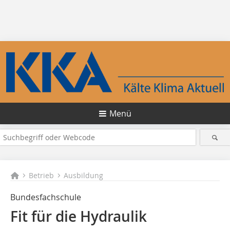
Menü
Betrieb
Ausbildung
Bundesfachschule
Fit für die Hydraulik