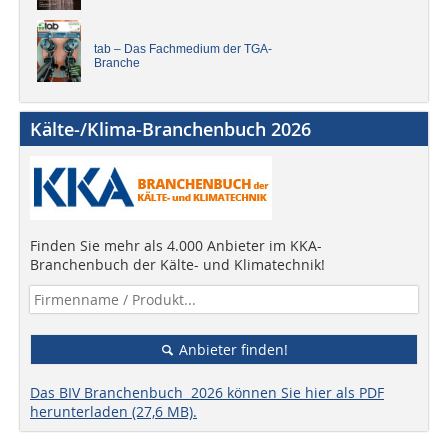
tab – Das Fachmedium der TGA-
Branche
Kälte-/Klima-Branchenbuch 2026
Finden Sie mehr als 4.000 Anbieter im KKA-
Branchenbuch der Kälte- und Klimatechnik!
Anbieter finden!
Das BIV Branchenbuch 2026 können Sie hier als PDF
herunterladen (27,6 MB).