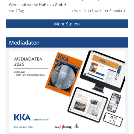
Gemeindewerke Haßloch GmbH
vor 1 Tag
in Haßloch (+1 weiterer Standort)
Mehr Stellen
Mediadaten