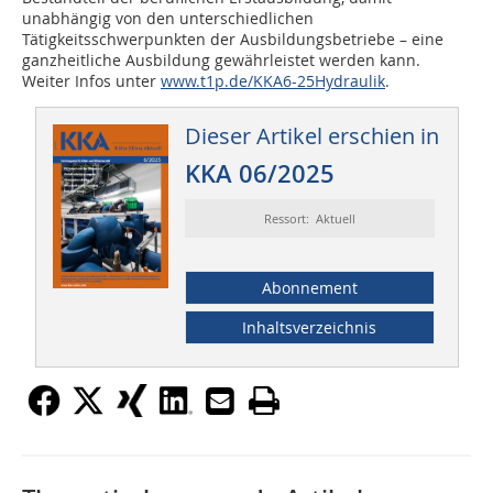
unabhängig von den unterschiedlichen
Tätigkeitsschwerpunkten der Ausbildungsbetriebe – eine
ganzheitliche Ausbildung gewährleistet werden kann.
Weiter Infos unter
www.t1p.de/KKA6-25Hydraulik
.
Dieser Artikel erschien in
KKA 06/2025
Ressort: Aktuell
Abonnement
Inhaltsverzeichnis