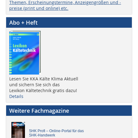
Themen, Erscheinungstermine, Anzeigengrößen und -
preise (print und online) etc.
Abo + Heft
Lesen Sie KKA Kälte Klima Aktuell
und sichern Sie sich das
Lexikon Kältetechnik gratis dazu!
Details
Weitere Fachmagazine
SHK Profi – Online-Portal für das
SHK-Handwerk