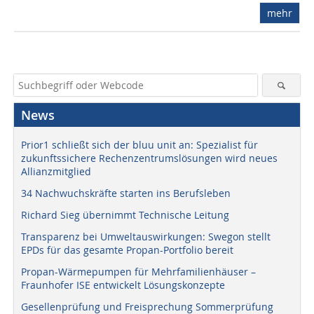
mehr
News
Prior1 schließt sich der bluu unit an: Spezialist für
zukunftssichere Rechenzentrumslösungen wird neues
Allianzmitglied
34 Nachwuchskräfte starten ins Berufsleben
Richard Sieg übernimmt Technische Leitung
Transparenz bei Umweltauswirkungen: Swegon stellt
EPDs für das gesamte Propan-Portfolio bereit
Propan-Wärmepumpen für Mehrfamilienhäuser –
Fraunhofer ISE entwickelt Lösungskonzepte
Gesellenprüfung und Freisprechung Sommerprüfung