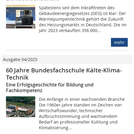
Spätestens seit dem Inkrafttreten des
Gebäudeenergiegesetzes (GEG) ist klar: Der
Wärmepumpentechnik gehört die Zukunft
des Heizungsmarkts in Deutschland. Die im
Jahr 2023 verkauften 356.000...
mehr
Ausgabe 04/2025
60 Jahre Bundesfachschule Kälte-Klima-
Technik
Eine Erfolgsgeschichte für Bildung und
Fachkompetenz
Die Anfänge in einer wachsenden Branche
Die 1960er-Jahre standen im Zeichen von
Wirtschaftswunder, technischer
Aufbruchsstimmung und wachsendem
Bedarf an professioneller Kühlung und
Klimatisierung...