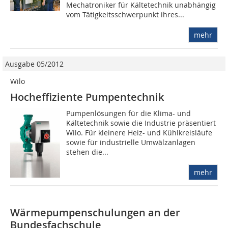
Mechatroniker für Kältetechnik unabhängig
vom Tätigkeitsschwerpunkt ihres...
mehr
Ausgabe 05/2012
Wilo
Hocheffiziente Pumpentechnik
Pumpenlösungen für die Klima- und
Kältetechnik sowie die Industrie präsentiert
Wilo. Für kleinere Heiz- und Kühlkreisläufe
sowie für industrielle Umwälzanlagen
stehen die...
mehr
Wärmepumpenschulungen an der
Bundesfachschule