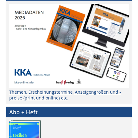
Themen, Erscheinungstermine, Anzeigengrößen und -
preise (print und online) etc.
Abo + Heft