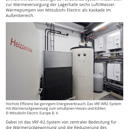
zur Wärmeversorgung der Lagerhalle sechs Luft/Wasser-
Wärmepumpen von Mitsubishi Electric als Kaskade im
Außenbereich.
Höchste Effizienz bei geringem Energieverbrauch: Das VRF-WR2-System
mit Wärmerückgewinnung zum simultanen Heizen und Kühlen.
© Mitsubishi Electric Europe B. V.
Dabei ist das VRF-R2-System von zentraler Bedeutung für
die Wärmerückgewinnung und die Reduzierung des