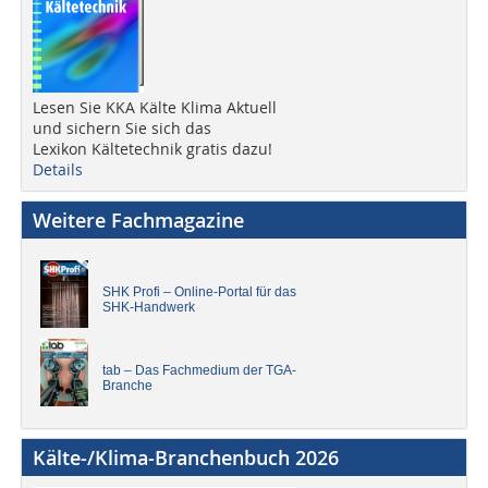
Lesen Sie KKA Kälte Klima Aktuell
und sichern Sie sich das
Lexikon Kältetechnik gratis dazu!
Details
Weitere Fachmagazine
SHK Profi – Online-Portal für das
SHK-Handwerk
tab – Das Fachmedium der TGA-
Branche
Kälte-/Klima-Branchenbuch 2026