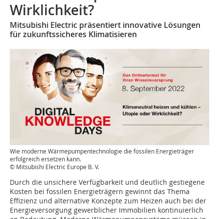
Wirklichkeit?
Mitsubishi Electric präsentiert innovative Lösungen
für zukunftssicheres Klimatisieren
Wie moderne Wärmepumpentechnologie die fossilen Energieträger
erfolgreich ersetzen kann.
© Mitsubishi Electric Europe B. V.
Durch die unsichere Verfügbarkeit und deutlich gestiegene
Kosten bei fossilen Energieträgern gewinnt das Thema
Effizienz und alternative Konzepte zum Heizen auch bei der
Energieversorgung gewerblicher Immobilien kontinuierlich