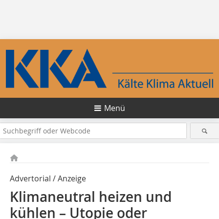
Menü
Advertorial / Anzeige
Klimaneutral heizen und
kühlen – Utopie oder