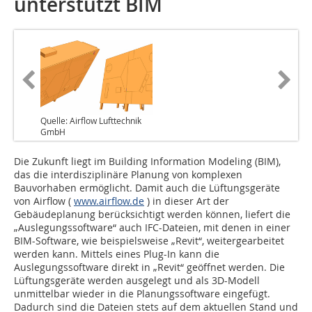
unterstützt BIM
Quelle: Airflow Lufttechnik
GmbH
Die Zukunft liegt im Building Information Modeling (BIM),
das die interdisziplinäre Planung von komplexen
Bauvorhaben ermöglicht. Damit auch die Lüftungsgeräte
von Airflow (
www.airflow.de
) in dieser Art der
Gebäudeplanung berücksichtigt werden können, liefert die
„Auslegungssoftware“ auch IFC-Dateien, mit denen in einer
BIM-Software, wie beispielsweise „Revit“, weitergearbeitet
werden kann. Mittels eines Plug-In kann die
Auslegungssoftware direkt in „Revit“ geöffnet werden. Die
Lüftungsgeräte werden ausgelegt und als 3D-Modell
unmittelbar wieder in die Planungssoftware eingefügt.
Dadurch sind die Dateien stets auf dem aktuellen Stand und