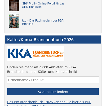
SHK Profi – Online-Portal für das
SHK-Handwerk
tab – Das Fachmedium der TGA-
Branche
Kälte-/Klima-Branchenbuch 2026
Finden Sie mehr als 4.000 Anbieter im KKA-
Branchenbuch der Kälte- und Klimatechnik!
Anbieter finden!
Das BIV Branchenbuch 2026 können Sie hier als PDF