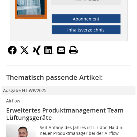
Abonnement
Inhaltsverzeichnis
Thematisch passende Artikel:
Ausgabe HT-WP/2025
Airflow
Erweitertes Produktmanagement-Team
Lüftungsgeräte
Seit Anfang des Jahres ist Liridon Hajdini
neuer Produktmanager bei der Airflow