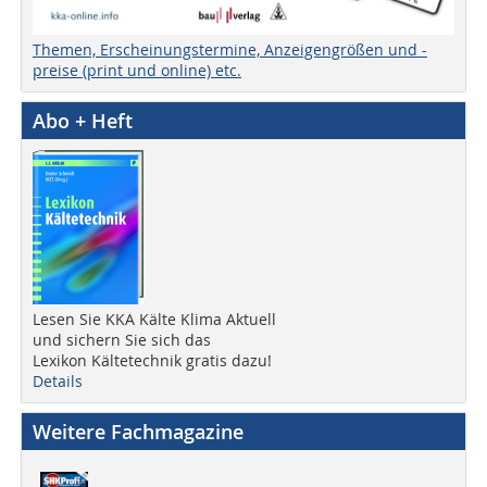
Themen, Erscheinungstermine, Anzeigengrößen und -
preise (print und online) etc.
Abo + Heft
Lesen Sie KKA Kälte Klima Aktuell
und sichern Sie sich das
Lexikon Kältetechnik gratis dazu!
Details
Weitere Fachmagazine