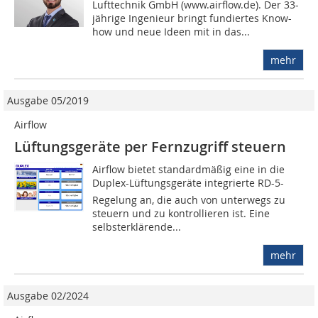
Lufttechnik GmbH (www.airflow.de). Der 33-
jährige Ingenieur bringt fundiertes Know-
how und neue Ideen mit in das...
mehr
Ausgabe 05/2019
Airflow
Lüftungsgeräte per Fernzugriff steuern
Airflow bietet standardmäßig eine in die
Duplex-Lüftungsgeräte integrierte RD-5-
Regelung an, die auch von unterwegs zu
steuern und zu kontrollieren ist. Eine
selbsterklärende...
mehr
Ausgabe 02/2024