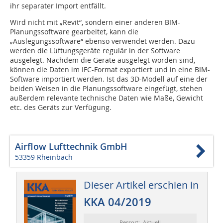
ihr separater Import entfällt.
Wird nicht mit „Revit“, sondern einer anderen BIM-
Planungssoftware gearbeitet, kann die
„Auslegungssoftware“ ebenso verwendet werden. Dazu
werden die Lüftungsgeräte regulär in der Software
ausgelegt. Nachdem die Geräte ausgelegt worden sind,
können die Daten im IFC-Format exportiert und in eine BIM-
Software importiert werden. Ist das 3D-Modell auf eine der
beiden Weisen in die Planungssoftware eingefügt, stehen
außerdem relevante technische Daten wie Maße, Gewicht
etc. des Geräts zur Verfügung.
Airflow Lufttechnik GmbH
53359 Rheinbach
Dieser Artikel erschien in
KKA 04/2019
Ressort: Aktuell