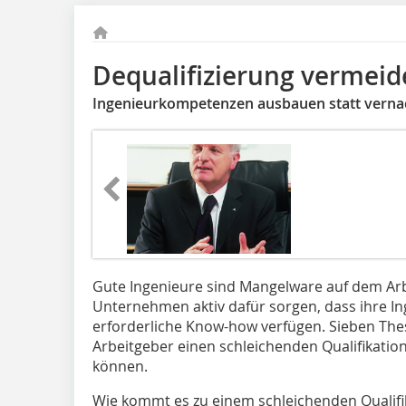
Dequalifizierung vermei
Ingenieurkompetenzen ausbauen statt verna
Gute Ingenieure sind Mangelware auf dem Ar
Unternehmen aktiv dafür sorgen, dass ihre In
erforderliche Know-how verfügen. Sieben Thes
Arbeitgeber einen schleichenden Qualifikation
können.
Wie kommt es zu einem schleichenden Qualifi