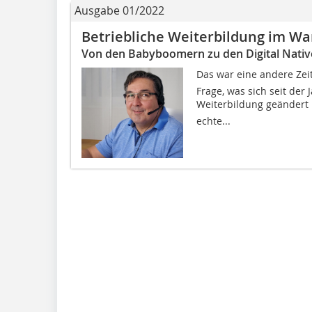
Ausgabe 01/2022
Betriebliche Weiterbildung im Wa
Von den Babyboomern zu den Digital Nativ
Das war eine andere Zeit
Frage, was sich seit der
Weiterbildung geändert 
echte...