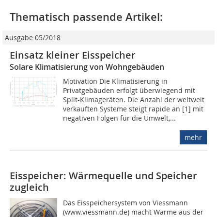
Thematisch passende Artikel:
Ausgabe 05/2018
Einsatz kleiner Eisspeicher
Solare Klimatisierung von Wohngebäuden
Motivation Die Klimatisierung in
Privatgebäuden erfolgt überwiegend mit
Split-Klimageräten. Die Anzahl der weltweit
verkauften Systeme steigt rapide an [1] mit
negativen Folgen für die Umwelt,...
mehr
Eisspeicher: Wärmequelle und Speicher
zugleich
Das Eisspeichersystem von Viessmann
(www.viessmann.de) macht Wärme aus der