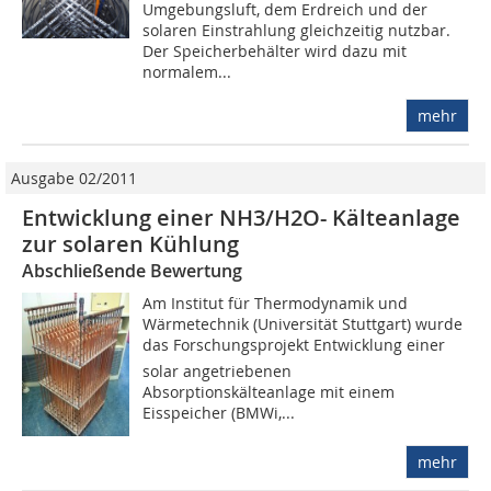
Umgebungsluft, dem Erdreich und der
solaren Einstrahlung gleichzeitig nutzbar.
Der Speicherbehälter wird dazu mit
normalem...
mehr
Ausgabe 02/2011
Entwicklung einer NH3/H2O- Kälteanlage
zur solaren Kühlung
Abschließende Bewertung
Am Institut für Thermodynamik und
Wärmetechnik (Universität Stuttgart) wurde
das Forschungsprojekt Entwicklung einer
solar angetriebenen
Absorptionskälteanlage mit einem
Eisspeicher (BMWi,...
mehr