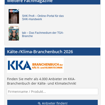
Weitere Fachmagazine
SHK Profi – Online-Portal für das
SHK-Handwerk
tab – Das Fachmedium der TGA-
Branche
Kälte-/Klima-Branchenbuch 2026
Finden Sie mehr als 4.000 Anbieter im KKA-
Branchenbuch der Kälte- und Klimatechnik!
Anbieter finden!