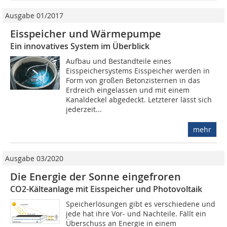
Ausgabe 01/2017
Eisspeicher und Wärmepumpe
Ein innovatives System im Überblick
Aufbau und Bestandteile eines
Eisspeichersystems Eisspeicher werden in
Form von großen Betonzisternen in das
Erdreich eingelassen und mit einem
Kanaldeckel abgedeckt. Letzterer lässt sich
jederzeit...
mehr
Ausgabe 03/2020
Die Energie der Sonne eingefroren
CO2-Kälteanlage mit Eisspeicher und Photovoltaik
Speicherlösungen gibt es verschiedene und
jede hat ihre Vor- und Nachteile. Fällt ein
Überschuss an Energie in einem