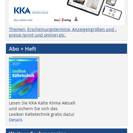
Themen, Erscheinungstermine, Anzeigengrößen und -
preise (print und online) etc.
Abo + Heft
Lesen Sie KKA Kälte Klima Aktuell
und sichern Sie sich das
Lexikon Kältetechnik gratis dazu!
Details