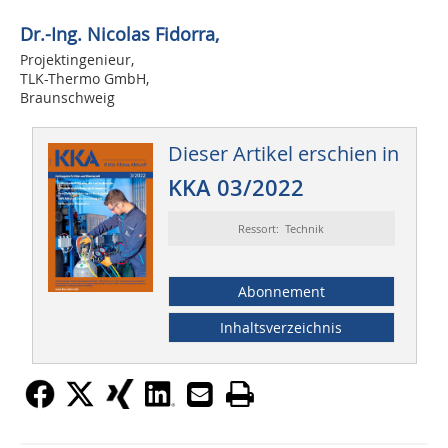
Dr.-Ing. Nicolas Fidorra,
Projektingenieur,
TLK-Thermo GmbH,
Braunschweig
Dieser Artikel erschien in
KKA 03/2022
Ressort: Technik
Abonnement
Inhaltsverzeichnis