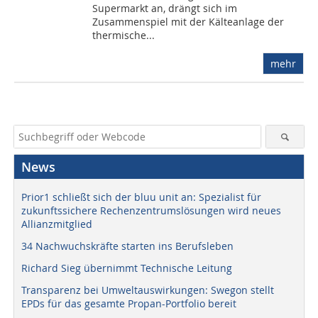
Supermarkt an, drängt sich im
Zusammenspiel mit der Kälteanlage der
thermische...
mehr
News
Prior1 schließt sich der bluu unit an: Spezialist für
zukunftssichere Rechenzentrumslösungen wird neues
Allianzmitglied
34 Nachwuchskräfte starten ins Berufsleben
Richard Sieg übernimmt Technische Leitung
Transparenz bei Umweltauswirkungen: Swegon stellt
EPDs für das gesamte Propan-Portfolio bereit