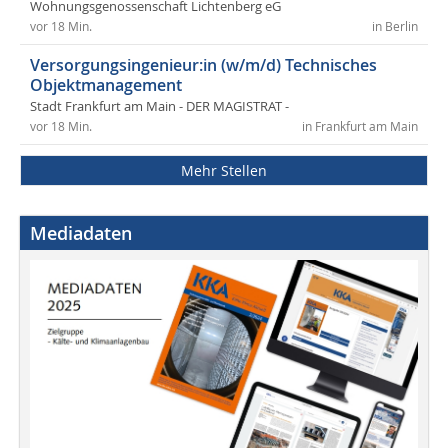
Wohnungsgenossenschaft Lichtenberg eG
vor 18 Min.
in Berlin
Versorgungsingenieur:in (w/m/d) Technisches
Objektmanagement
Stadt Frankfurt am Main - DER MAGISTRAT -
vor 18 Min.
in Frankfurt am Main
Mehr Stellen
Mediadaten