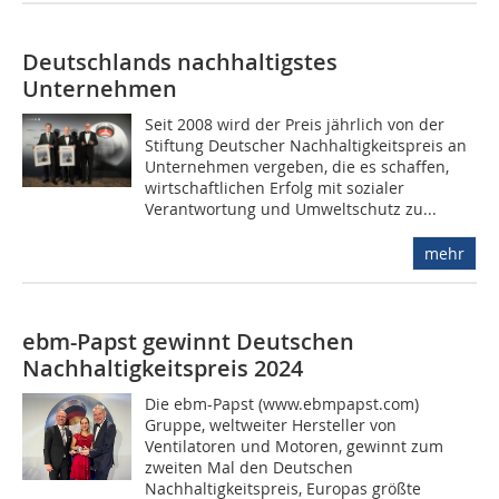
Deutschlands nachhaltigstes
Unternehmen
Seit 2008 wird der Preis jährlich von der
Stiftung Deutscher Nachhaltigkeitspreis an
Unternehmen vergeben, die es schaffen,
wirtschaftlichen Erfolg mit sozialer
Verantwortung und Umweltschutz zu...
mehr
ebm-Papst gewinnt Deutschen
Nachhaltigkeitspreis 2024
Die ebm-Papst (www.ebmpapst.com)
Gruppe, weltweiter Hersteller von
Ventilatoren und Motoren, gewinnt zum
zweiten Mal den Deutschen
Nachhaltigkeitspreis, Europas größte