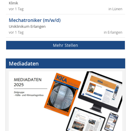
Klinik
vor 1 Tag
in Lünen
Mechatroniker (m/w/d)
Uniklinikum Erlangen
vor 1 Tag
in Erlangen
Mehr Stellen
Mediadaten