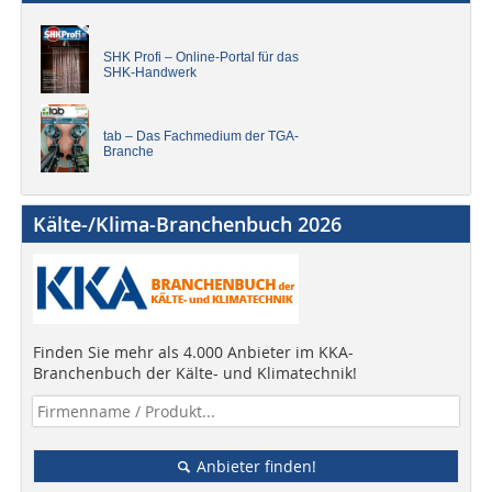
SHK Profi – Online-Portal für das
SHK-Handwerk
tab – Das Fachmedium der TGA-
Branche
Kälte-/Klima-Branchenbuch 2026
Finden Sie mehr als 4.000 Anbieter im KKA-
Branchenbuch der Kälte- und Klimatechnik!
Anbieter finden!