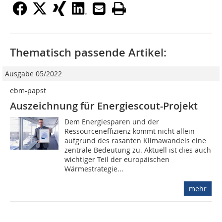
Thematisch passende Artikel:
Ausgabe 05/2022
ebm-papst
Auszeichnung für Energiescout-Projekt
Dem Energiesparen und der
Ressourceneffizienz kommt nicht allein
aufgrund des rasanten Klimawandels eine
zentrale Bedeutung zu. Aktuell ist dies auch
wichtiger Teil der europäischen
Wärmestrategie...
mehr