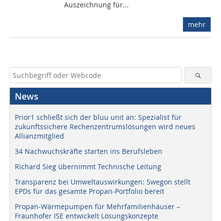
Auszeichnung für...
mehr
News
Prior1 schließt sich der bluu unit an: Spezialist für
zukunftssichere Rechenzentrumslösungen wird neues
Allianzmitglied
34 Nachwuchskräfte starten ins Berufsleben
Richard Sieg übernimmt Technische Leitung
Transparenz bei Umweltauswirkungen: Swegon stellt
EPDs für das gesamte Propan-Portfolio bereit
Propan-Wärmepumpen für Mehrfamilienhäuser –
Fraunhofer ISE entwickelt Lösungskonzepte