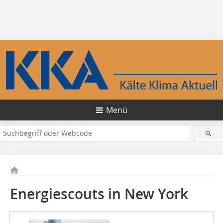
Menü
Energiescouts in New York