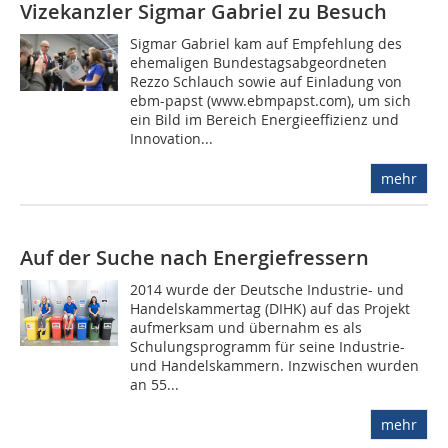
Vizekanzler Sigmar Gabriel zu Besuch
Sigmar Gabriel kam auf Empfehlung des
ehemaligen Bundestagsabgeordneten
Rezzo Schlauch sowie auf Einladung von
ebm-papst (www.ebmpapst.com), um sich
ein Bild im Bereich Energieeffizienz und
Innovation...
mehr
Auf der Suche nach Energiefressern
2014 wurde der Deutsche Industrie- und
Handelskammertag (DIHK) auf das Projekt
aufmerksam und übernahm es als
Schulungsprogramm für seine Industrie-
und Handelskammern. Inzwischen wurden
an 55...
mehr