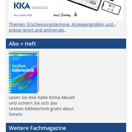
Themen, Erscheinungstermine, Anzeigengrößen und -
preise (print und online) etc.
Abo + Heft
Lesen Sie KKA Kälte Klima Aktuell
und sichern Sie sich das
Lexikon Kältetechnik gratis dazu!
Details
Weitere Fachmagazine