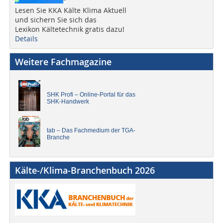
Lesen Sie KKA Kälte Klima Aktuell
und sichern Sie sich das
Lexikon Kältetechnik gratis dazu!
Details
Weitere Fachmagazine
SHK Profi – Online-Portal für das
SHK-Handwerk
tab – Das Fachmedium der TGA-
Branche
Kälte-/Klima-Branchenbuch 2026