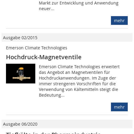
Markt zur Entwicklung und Anwendung
neuer...
mehr
Ausgabe 02/2015
Emerson Climate Technologies
Hochdruck-Magnetventile
Emerson Climate Technologies erweitert
das Angebot an Magnetventilen für
Hochdruckanwendungen. Im Zuge der
immer strengeren Vorschriften für die
Verwendung von Kältemitteln steigt die
Bedeutung...
mehr
Ausgabe 06/2020