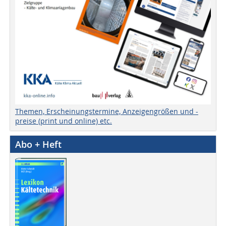
Themen, Erscheinungstermine, Anzeigengrößen und -
preise (print und online) etc.
Abo + Heft