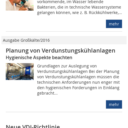
vorkommende, im Wasser lebende
Bakterien, die in technische Wassersysteme
gelangen können, wie z. B. Rückkühlwerke,...
mehr
Ausgabe Großkälte/2016
Planung von Verdunstungskühlanlagen
Hygienische Aspekte beachten
Grundlagen zur Auslegung von
Verdunstungskühlanlagen Bei der Planung
von Verdunstungskühlanlagen müssen die
technischen Anforderungen nun enger mit
den hygienischen Forderungen in Einklang
gebracht...
mehr
Neue VDI-Richtlinie