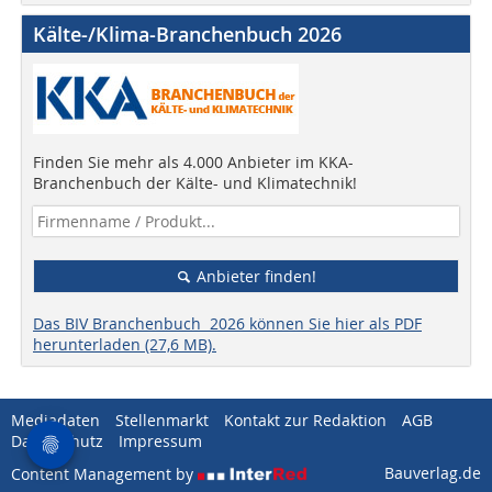
Kälte-/Klima-Branchenbuch 2026
Finden Sie mehr als 4.000 Anbieter im KKA-
Branchenbuch der Kälte- und Klimatechnik!
Anbieter finden!
Das BIV Branchenbuch 2026 können Sie hier als PDF
herunterladen (27,6 MB).
Mediadaten
Stellenmarkt
Kontakt zur Redaktion
AGB
Datenschutz
Impressum
Bauverlag.de
Content Management by