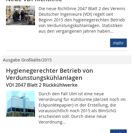
Die neue Richtlinie 2047 Blatt 2 des Vereins
Deutscher Ingenieure (VDI) regelt seit
Beginn 2015 den hygienegerechten Betrieb
von Verdunstungskühlanlagen. Statistiken
aus den vergangenen Jahren haben...
mehr
Ausgabe Großkälte/2015
Hygienegerechter Betrieb von
Verdunstungskühlanlagen
VDI 2047 Blatt 2 Rückkühlwerke
Durch den Fall Ulm ist eine neue
Verordnung für Kühltürme (derzeit noch im
Eckpunktepapier) in der Erstellung, die
voraussichtlich noch 2015 als BImSchG
erscheinen soll. Durch diese neue
Verordnung...