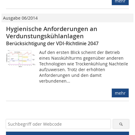
mehr
Ausgabe 06/2014
Hygienische Anforderungen an
Verdunstungskühlanlagen
Berücksichtigung der VDI-Richtlinie 2047
Auf den ersten Blick scheint der Betrieb
eines Nasskühlturms gegenüber anderen
Technologien wie Trockenkühlung Nachteile
aufzuweisen. Trotz der erhöhten
Anforderungen und den damit
verbundenen...
mehr