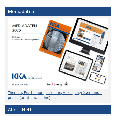
Mediadaten
Themen, Erscheinungstermine, Anzeigengrößen und -
preise (print und online) etc.
Abo + Heft