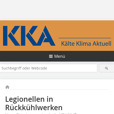
Menü
Legionellen in
Rückkühlwerken