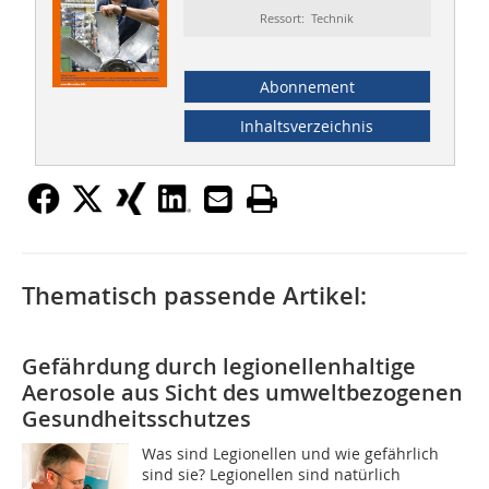
Ressort: Technik
Abonnement
Inhaltsverzeichnis
Thematisch passende Artikel:
Gefährdung durch legionellenhaltige
Aerosole aus Sicht des umweltbezogenen
Gesundheitsschutzes
Was sind Legionellen und wie gefährlich
sind sie? Legionellen sind natürlich