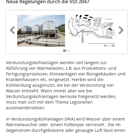
Neue Regelungen durch die VDI 2047
Verdunstungskühlanlagen werden seit langem zur
Abführung von Wärmelasten, z.B. aus Produktions- und
Fertigungsprozessen, Klimaanlagen von Bürogebäuden und
Krankenhäusern etc. eingesetzt. Hierbei wird die
Kühlwirkung ausgenutzt, die bei der Verdunstung von
Wasser entsteht. Wann immer aber wie bei
Verdunstungskühlanlagen Aerosole freigesetzt werden,
muss man sich mit dem Thema Legionellen
auseinandersetzen.
In Verdunstungskühlanlagen (VKA) wird Wasser über einem
Wärmetauscher oder einem Füllkörper verrieselt. Die im
Gegenstrom durchgeblasene oder gesaugte Luft lässt einen