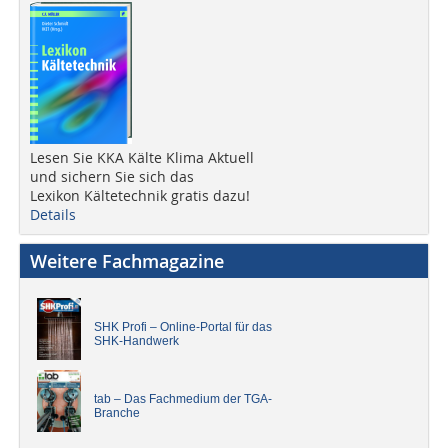
Lesen Sie KKA Kälte Klima Aktuell
und sichern Sie sich das
Lexikon Kältetechnik gratis dazu!
Details
Weitere Fachmagazine
SHK Profi – Online-Portal für das
SHK-Handwerk
tab – Das Fachmedium der TGA-
Branche