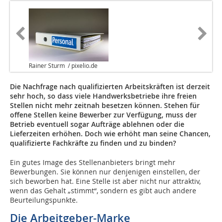
Rainer Sturm / pixelio.de
Die Nachfrage nach qualifizierten Arbeitskräften ist derzeit
sehr hoch, so dass viele Handwerksbetriebe ihre freien
Stellen nicht mehr zeitnah besetzen können. Stehen für
offene Stellen keine Bewerber zur Verfügung, muss der
Betrieb eventuell sogar Aufträge ablehnen oder die
Lieferzeiten erhöhen. Doch wie erhöht man seine Chancen,
qualifizierte Fachkräfte zu finden und zu binden?
Ein gutes Image des Stellenanbieters bringt mehr
Bewerbungen. Sie können nur denjenigen einstellen, der
sich beworben hat. Eine Stelle ist aber nicht nur attraktiv,
wenn das Gehalt „stimmt“, sondern es gibt auch andere
Beurteilungspunkte.
Die Arbeitgeber-Marke