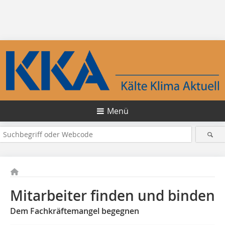
Menü
Mitarbeiter finden und binden
Dem Fachkräftemangel begegnen