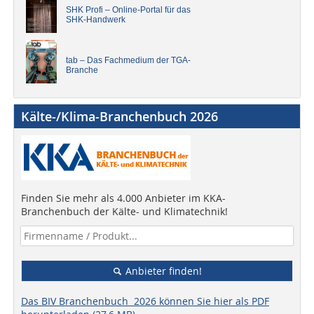
SHK Profi – Online-Portal für das
SHK-Handwerk
tab – Das Fachmedium der TGA-
Branche
Kälte-/Klima-Branchenbuch 2026
Finden Sie mehr als 4.000 Anbieter im KKA-
Branchenbuch der Kälte- und Klimatechnik!
Anbieter finden!
Das BIV Branchenbuch 2026 können Sie hier als PDF