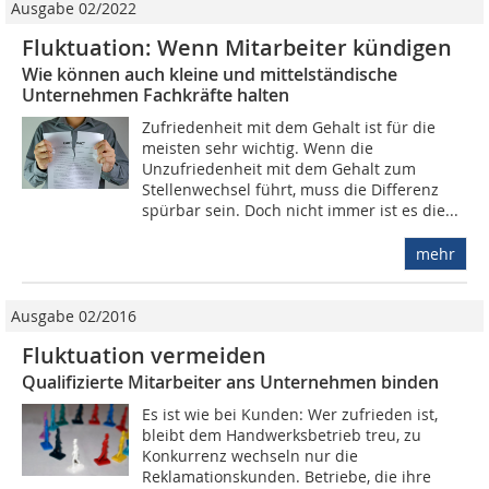
Ausgabe 02/2022
Fluktuation: Wenn Mitarbeiter kündigen
Wie können auch kleine und mittelständische
Unternehmen Fachkräfte halten
Zufriedenheit mit dem Gehalt ist für die
meisten sehr wichtig. Wenn die
Unzufriedenheit mit dem Gehalt zum
Stellenwechsel führt, muss die Differenz
spürbar sein. Doch nicht immer ist es die...
mehr
Ausgabe 02/2016
Fluktuation vermeiden
Qualifizierte Mitarbeiter ans Unternehmen binden
Es ist wie bei Kunden: Wer zufrieden ist,
bleibt dem Handwerksbetrieb treu, zu
Konkurrenz wechseln nur die
Reklamationskunden. Betriebe, die ihre