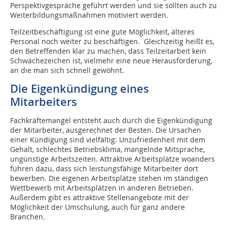
Perspektivgespräche geführt werden und sie sollten auch zu
Weiterbildungsmaßnahmen motiviert werden.
Teilzeitbeschäftigung ist eine gute Möglichkeit, älteres
Personal noch weiter zu beschäftigen. Gleichzeitig heißt es,
den Betreffenden klar zu machen, dass Teilzeitarbeit kein
Schwächezeichen ist, vielmehr eine neue Herausforderung,
an die man sich schnell gewöhnt.
Die Eigenkündigung eines
Mitarbeiters
Fachkräftemangel entsteht auch durch die Eigenkündigung
der Mitarbeiter, ausgerechnet der Besten. Die Ursachen
einer Kündigung sind vielfältig: Unzufriedenheit mit dem
Gehalt, schlechtes Betriebsklima, mangelnde Mitsprache,
ungünstige Arbeitszeiten. Attraktive Arbeitsplätze woanders
führen dazu, dass sich leistungsfähige Mitarbeiter dort
bewerben. Die eigenen Arbeitsplätze stehen im ständigen
Wettbewerb mit Arbeitsplätzen in anderen Betrieben.
Außerdem gibt es attraktive Stellenangebote mit der
Möglichkeit der Umschulung, auch für ganz andere
Branchen.