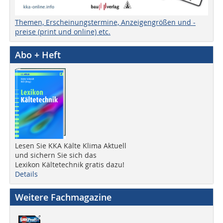
Themen, Erscheinungstermine, Anzeigengrößen und -
preise (print und online) etc.
Abo + Heft
Lesen Sie KKA Kälte Klima Aktuell
und sichern Sie sich das
Lexikon Kältetechnik gratis dazu!
Details
Weitere Fachmagazine