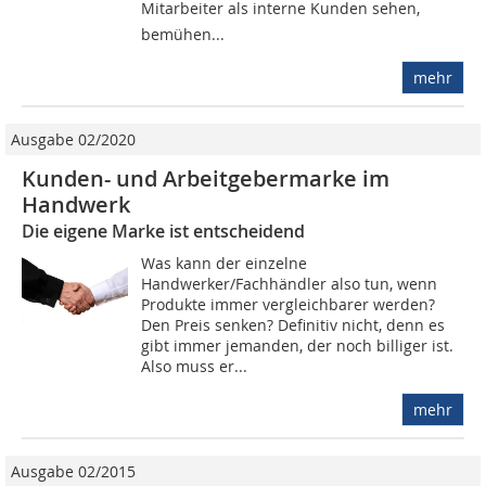
Mitarbeiter als interne Kunden sehen,
bemühen...
mehr
Ausgabe 02/2020
Kunden- und Arbeitgebermarke im
Handwerk
Die eigene Marke ist entscheidend
Was kann der einzelne
Handwerker/Fachhändler also tun, wenn
Produkte immer vergleichbarer werden?
Den Preis senken? Definitiv nicht, denn es
gibt immer jemanden, der noch billiger ist.
Also muss er...
mehr
Ausgabe 02/2015