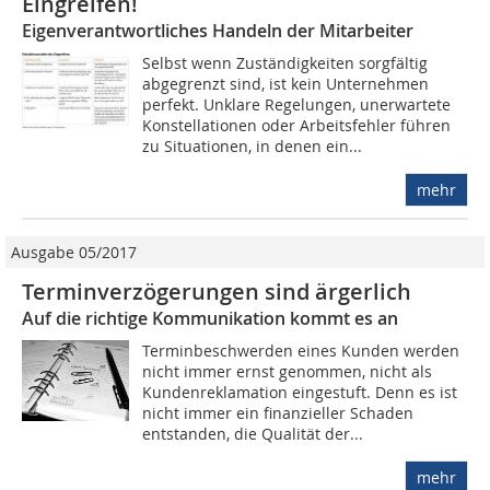
Eingreifen!
Eigenverantwortliches Handeln der Mitarbeiter
Selbst wenn Zuständigkeiten sorgfältig
abgegrenzt sind, ist kein Unternehmen
perfekt. Unklare Regelungen, unerwartete
Konstellationen oder Arbeitsfehler führen
zu Situationen, in denen ein...
mehr
Ausgabe 05/2017
Terminverzögerungen sind ärgerlich
Auf die richtige Kommunikation kommt es an
Terminbeschwerden eines Kunden werden
nicht immer ernst genommen, nicht als
Kundenreklamation eingestuft. Denn es ist
nicht immer ein finanzieller Schaden
entstanden, die Qualität der...
mehr