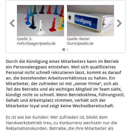
Quelle: S.
Quelle: Rainer
Hofschlaeger/pixelio.de
Sturm/pixelio.de
Durch die Kündigung eines Mitarbeiters kann im Betrieb
ein Personalengpass entstehen. Weil sich qualifiziertes
Personal nicht schnell rekrutieren lässt, kommt es darauf
an, die bestehenden Arbeitsverhältnisse zu halten. Ein
Mitarbeiter, der zufrieden ist mit „seiner Firma“, sich als
Teil des Betriebs und als wichtiges Mitglied im Team sieht,
kündigt nicht so schnell. Wenn Betriebsklima, Führungsstil,
Gehalt und Arbeitsplatz stimmen, verhält sich der
Mitarbeiter loyal und zeigt keine Wechselbereitschaft.
Es ist wie bei Kunden: Wer zufrieden ist, bleibt dem
Handwerksbetrieb treu, zu Konkurrenz wechseln nur die
Reklamationskunden. Betriebe, die ihre Mitarbeiter als