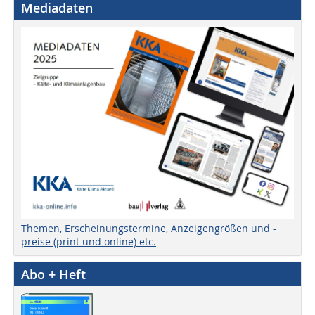
Mediadaten
Themen, Erscheinungstermine, Anzeigengrößen und -
preise (print und online) etc.
Abo + Heft