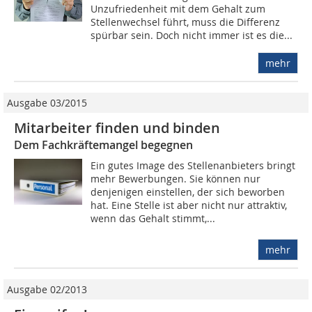
Unzufriedenheit mit dem Gehalt zum
Stellenwechsel führt, muss die Differenz
spürbar sein. Doch nicht immer ist es die...
mehr
Ausgabe 03/2015
Mitarbeiter finden und binden
Dem Fachkräftemangel begegnen
Ein gutes Image des Stellenanbieters bringt
mehr Bewerbungen. Sie können nur
denjenigen einstellen, der sich beworben
hat. Eine Stelle ist aber nicht nur attraktiv,
wenn das Gehalt stimmt,...
mehr
Ausgabe 02/2013