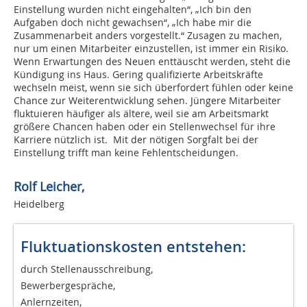
Einstellung wurden nicht eingehalten“, „Ich bin den
Aufgaben doch nicht gewachsen“, „Ich habe mir die
Zusammenarbeit anders vorgestellt.“ Zusagen zu machen,
nur um einen Mitarbeiter einzustellen, ist immer ein Risiko.
Wenn Erwartungen des Neuen enttäuscht werden, steht die
Kündigung ins Haus. Gering qualifizierte Arbeitskräfte
wechseln meist, wenn sie sich überfordert fühlen oder keine
Chance zur Weiterentwicklung sehen. Jüngere Mitarbeiter
fluktuieren häufiger als ältere, weil sie am Arbeitsmarkt
größere Chancen haben oder ein Stellenwechsel für ihre
Karriere nützlich ist. Mit der nötigen Sorgfalt bei der
Einstellung trifft man keine Fehlentscheidungen.
Rolf Leicher,
Heidelberg
Fluktuationskosten entstehen:
durch Stellenausschreibung,
Bewerbergespräche,
Anlernzeiten,