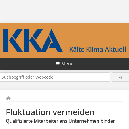
Menü
Fluktuation vermeiden
Qualifizierte Mitarbeiter ans Unternehmen binden