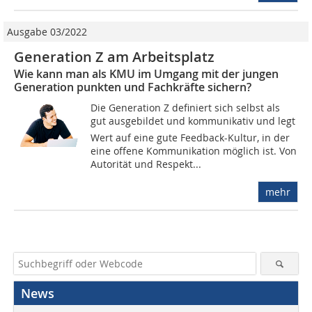
Ausgabe 03/2022
Generation Z am Arbeitsplatz
Wie kann man als KMU im Umgang mit der jungen
Generation punkten und Fachkräfte sichern?
Die Generation Z definiert sich selbst als
gut ausgebildet und kommunikativ und legt
Wert auf eine gute Feedback-Kultur, in der
eine offene Kommunikation möglich ist. Von
Autorität und Respekt...
mehr
News