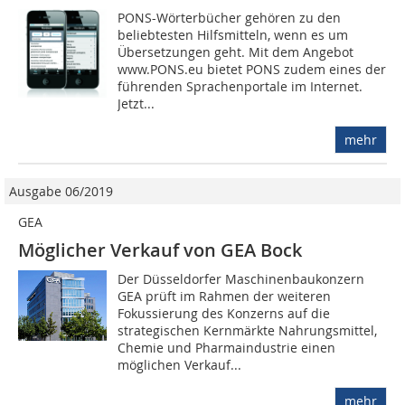
PONS-Wörterbücher gehören zu den
beliebtesten Hilfsmitteln, wenn es um
Übersetzungen geht. Mit dem Angebot
www.PONS.eu bietet PONS zudem eines der
führenden Sprachenportale im Internet.
Jetzt...
mehr
Ausgabe 06/2019
GEA
Möglicher Verkauf von GEA Bock
Der Düsseldorfer Maschinenbaukonzern
GEA prüft im Rahmen der weiteren
Fokussierung des Konzerns auf die
strategischen Kernmärkte Nahrungsmittel,
Chemie und Pharmaindustrie einen
möglichen Verkauf...
mehr