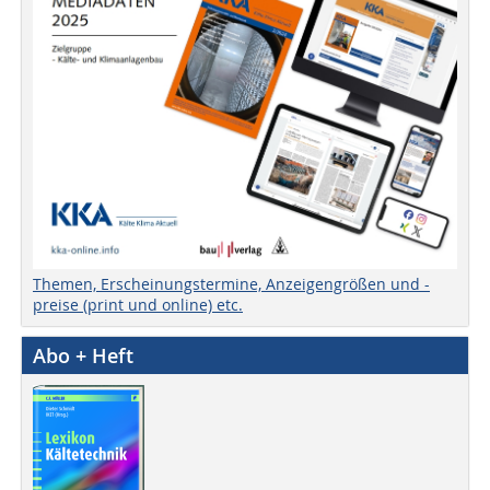
Themen, Erscheinungstermine, Anzeigengrößen und -
preise (print und online) etc.
Abo + Heft