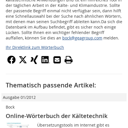
der täglichen Arbeit in der Kälte- und Klimaindustrie. Sollte
der passende Begriff einmal nicht verfügbar sein, dann hilft
eine Schnellauswahl bei der Suche nach ähnlichen Wörtern,
mit denen man seinen Suchbegriff ableiten kann.Da sich die
Datenbank im Aufbau befindet, gibt es sicher noch einige
Lücken. Sollte Ihnen ein wichtiger fehlender Begriff
auffallen, können Sie dies an
bock@geagroup.com
melden.
Ihr Direktlink zum Wörterbuch
Thematisch passende Artikel:
Ausgabe 01/2012
Bock
Online-Wörterbuch der Kältetechnik
Übersetzungstools im Internet gibt es