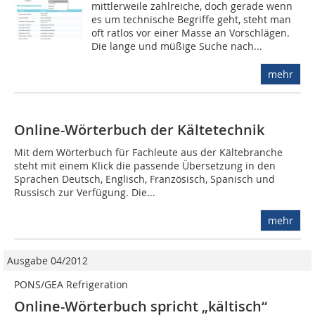
mittlerweile zahlreiche, doch gerade wenn
es um technische Begriffe geht, steht man
oft ratlos vor einer Masse an Vorschlägen.
Die lange und müßige Suche nach...
mehr
Online-Wörterbuch der Kältetechnik
Mit dem Wörterbuch für Fachleute aus der Kältebranche
steht mit einem Klick die passende Übersetzung in den
Sprachen Deutsch, Englisch, Französisch, Spanisch und
Russisch zur Verfügung. Die...
mehr
Ausgabe 04/2012
PONS/GEA Refrigeration
Online-Wörterbuch spricht „kältisch“