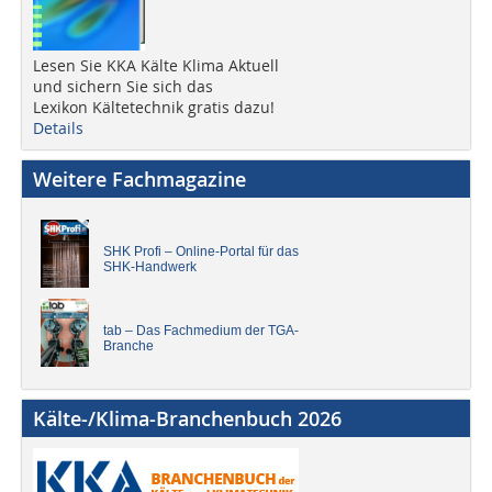
Lesen Sie KKA Kälte Klima Aktuell
und sichern Sie sich das
Lexikon Kältetechnik gratis dazu!
Details
Weitere Fachmagazine
SHK Profi – Online-Portal für das
SHK-Handwerk
tab – Das Fachmedium der TGA-
Branche
Kälte-/Klima-Branchenbuch 2026