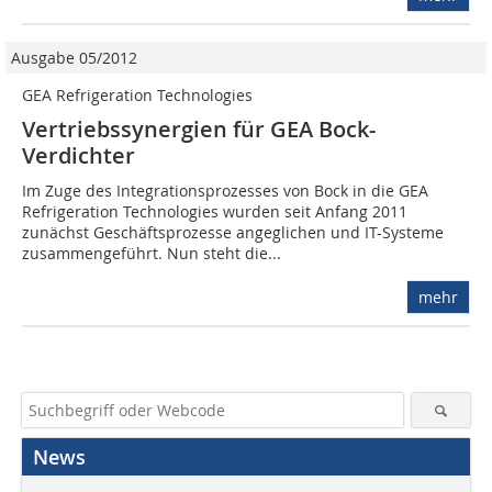
Ausgabe 05/2012
GEA Refrigeration Technologies
Vertriebssynergien für GEA Bock-
Verdichter
Im Zuge des Integrationsprozesses von Bock in die GEA
Refrigeration Technologies wurden seit Anfang 2011
zunächst Geschäftsprozesse angeglichen und IT-Systeme
zusammengeführt. Nun steht die...
mehr
News