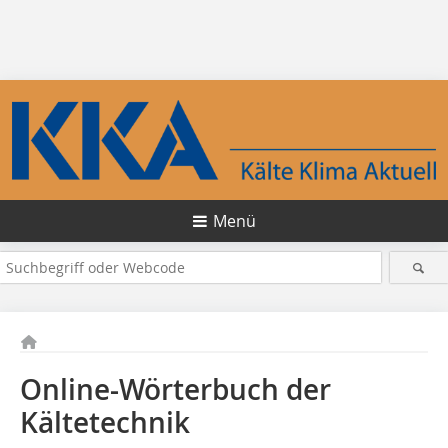
Menü
Online-Wörterbuch der
Kältetechnik