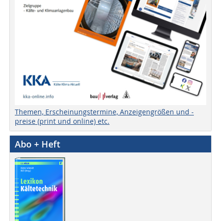
Themen, Erscheinungstermine, Anzeigengrößen und -
preise (print und online) etc.
Abo + Heft