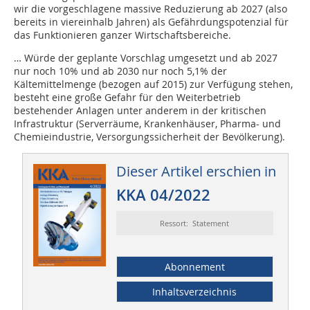
wir die vorgeschlagene massive Reduzierung ab 2027 (also
bereits in viereinhalb Jahren) als Gefährdungspotenzial für
das Funktionieren ganzer Wirtschaftsbereiche.
… Würde der geplante Vorschlag umgesetzt und ab 2027
nur noch 10% und ab 2030 nur noch 5,1% der
Kältemittelmenge (bezogen auf 2015) zur Verfügung stehen,
besteht eine große Gefahr für den Weiterbetrieb
bestehender Anlagen unter anderem in der kritischen
Infrastruktur (Serverräume, Krankenhäuser, Pharma- und
Chemieindustrie, Versorgungssicherheit der Bevölkerung).
Dieser Artikel erschien in
KKA 04/2022
Ressort: Statement
Abonnement
Inhaltsverzeichnis