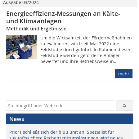
Ausgabe 03/2024
Energieeffizienz-Messungen an Kälte-
und Klimaanlagen
Methodik und Ergebnisse
Um die Wirksamkeit der Fördermaßnahmen
zu evaluieren, wird seit Mai 2022 eine
Feldstudie durchgeführt. In Rahmen dieser
Feldstudie werden geförderte Anlagen
bewertet und ihre Betriebsweise in...
mehr
News
Prior1 schließt sich der bluu unit an: Spezialist für
zukunftssichere Rechenzentrumslösungen wird neues