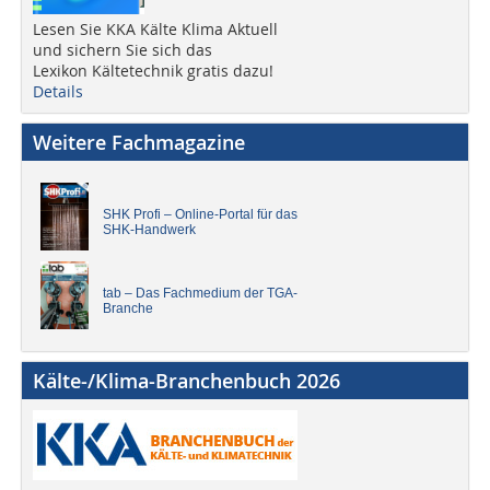
Lesen Sie KKA Kälte Klima Aktuell
und sichern Sie sich das
Lexikon Kältetechnik gratis dazu!
Details
Weitere Fachmagazine
SHK Profi – Online-Portal für das
SHK-Handwerk
tab – Das Fachmedium der TGA-
Branche
Kälte-/Klima-Branchenbuch 2026