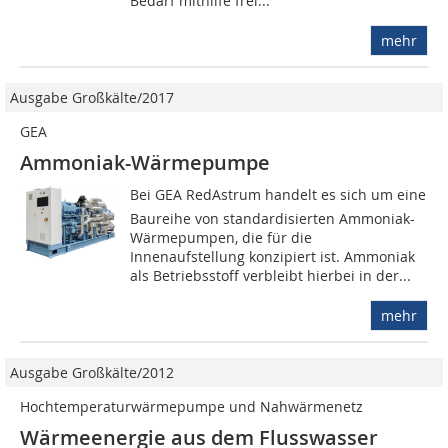
Bedarf mithilfe frei...
mehr
Ausgabe Großkälte/2017
GEA
Ammoniak-Wärmepumpe
Bei GEA RedAstrum handelt es sich um eine
Baureihe von standardisierten Ammoniak-
Wärmepumpen, die für die
Innenaufstellung konzipiert ist. Ammoniak
als Betriebsstoff verbleibt hierbei in der...
mehr
Ausgabe Großkälte/2012
Hochtemperaturwärmepumpe und Nahwärmenetz
Wärmeenergie aus dem Flusswasser