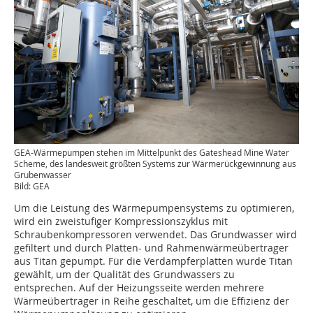
GEA-Wärmepumpen stehen im Mittelpunkt des Gateshead Mine Water
Scheme, des landesweit größten Systems zur Wärmerückgewinnung aus
Grubenwasser
Bild: GEA
Um die Leistung des Wärmepumpensystems zu optimieren,
wird ein zweistufiger Kompressionszyklus mit
Schraubenkompressoren verwendet. Das Grundwasser wird
gefiltert und durch Platten- und Rahmenwärmeübertrager
aus Titan gepumpt. Für die Verdampferplatten wurde Titan
gewählt, um der Qualität des Grundwassers zu
entsprechen. Auf der Heizungsseite werden mehrere
Wärmeübertrager in Reihe geschaltet, um die Effizienz der