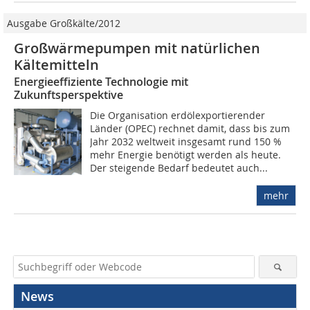
Ausgabe Großkälte/2012
Großwärmepumpen mit natürlichen
Kältemitteln
Energieeffiziente Technologie mit
Zukunftsperspektive
Die Organisation erdölexportierender
Länder (OPEC) rechnet damit, dass bis zum
Jahr 2032 weltweit insgesamt rund 150 %
mehr Energie benötigt werden als heute.
Der steigende Bedarf bedeutet auch...
mehr
News