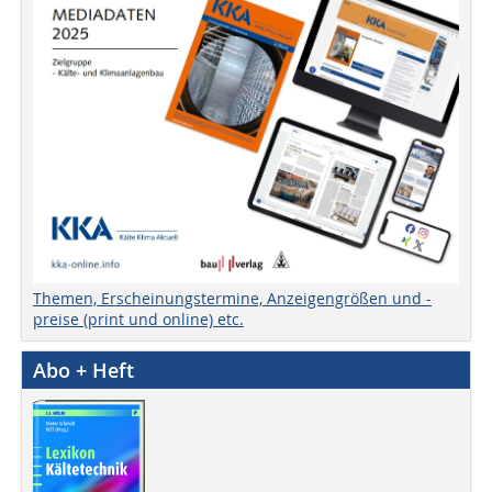
Themen, Erscheinungstermine, Anzeigengrößen und -
preise (print und online) etc.
Abo + Heft