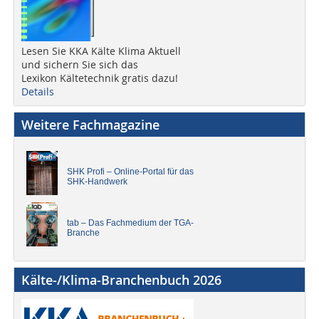
Lesen Sie KKA Kälte Klima Aktuell
und sichern Sie sich das
Lexikon Kältetechnik gratis dazu!
Details
Weitere Fachmagazine
SHK Profi – Online-Portal für das
SHK-Handwerk
tab – Das Fachmedium der TGA-
Branche
Kälte-/Klima-Branchenbuch 2026