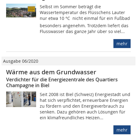
Selbst im Sommer beträgt die
Wassertemperatur des Flüsschens Lauter
nur etwa 10 °C  nicht einmal für ein Fußbad
besonders angenehm. Trotzdem liefert das
Flusswasser das ganze Jahr über so viel...
mehr
Ausgabe 06/2020
Wärme aus dem Grundwasser
Verdichter für die Energiezentrale des Quartiers
Champagne in Biel
Seit 2008 ist Biel (Schweiz) Energiestadt und
hat sich verpflichtet, erneuerbare Energien
zu fördern und den Energieverbrauch zu
senken. Dazu gehören auch Lösungen für
ein klimafreundliches Heizen...
mehr