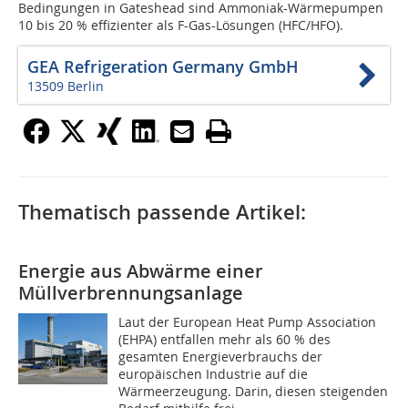
Bedingungen in Gateshead sind Ammoniak-Wärmepumpen
10 bis 20 % effizienter als F-Gas-Lösungen (HFC/HFO).
GEA Refrigeration Germany GmbH
13509 Berlin
Thematisch passende Artikel:
Energie aus Abwärme einer
Müllverbrennungsanlage
Laut der European Heat Pump Association
(EHPA) entfallen mehr als 60 % des
gesamten Energieverbrauchs der
europäischen Industrie auf die
Wärmeerzeugung. Darin, diesen steigenden