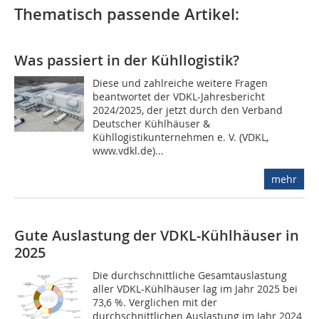
Thematisch passende Artikel:
Was passiert in der Kühllogistik?
Diese und zahlreiche weitere Fragen
beantwortet der VDKL-Jahresbericht
2024/2025, der jetzt durch den Verband
Deutscher Kühlhäuser &
Kühllogistikunternehmen e. V. (VDKL,
www.vdkl.de)...
mehr
Gute Auslastung der VDKL-Kühlhäuser in
2025
Die durchschnittliche Gesamtauslastung
aller VDKL-Kühlhäuser lag im Jahr 2025 bei
73,6 %. Verglichen mit der
durchschnittlichen Auslastung im Jahr 2024