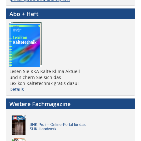
Abo + Heft
Lesen Sie KKA Kälte Klima Aktuell
und sichern Sie sich das
Lexikon Kältetechnik gratis dazu!
Details
Weitere Fachmagazine
SHK Profi – Online-Portal für das
SHK-Handwerk