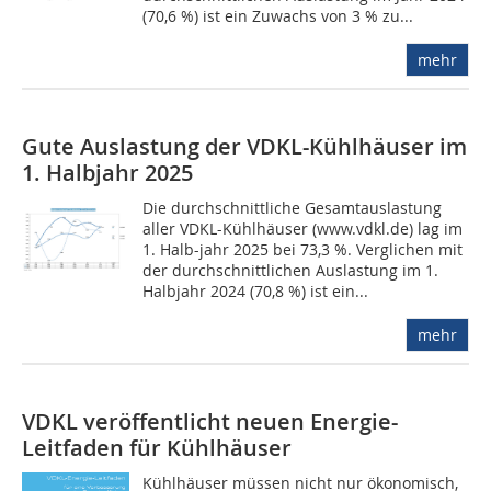
(70,6 %) ist ein Zuwachs von 3 % zu...
mehr
Gute Auslastung der VDKL-Kühlhäuser im
1. Halbjahr 2025
Die durchschnittliche Gesamtauslastung
aller VDKL-Kühlhäuser (www.vdkl.de) lag im
1. Halb-jahr 2025 bei 73,3 %. Verglichen mit
der durchschnittlichen Auslastung im 1.
Halbjahr 2024 (70,8 %) ist ein...
mehr
VDKL veröffentlicht neuen Energie-
Leitfaden für Kühlhäuser
Kühlhäuser müssen nicht nur ökonomisch,