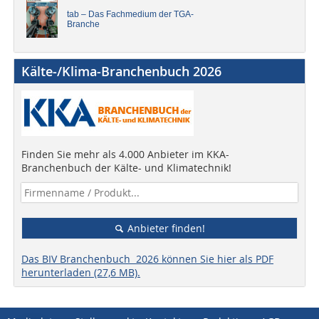
tab – Das Fachmedium der TGA-
Branche
Kälte-/Klima-Branchenbuch 2026
Finden Sie mehr als 4.000 Anbieter im KKA-
Branchenbuch der Kälte- und Klimatechnik!
Anbieter finden!
Das BIV Branchenbuch 2026 können Sie hier als PDF
herunterladen (27,6 MB).