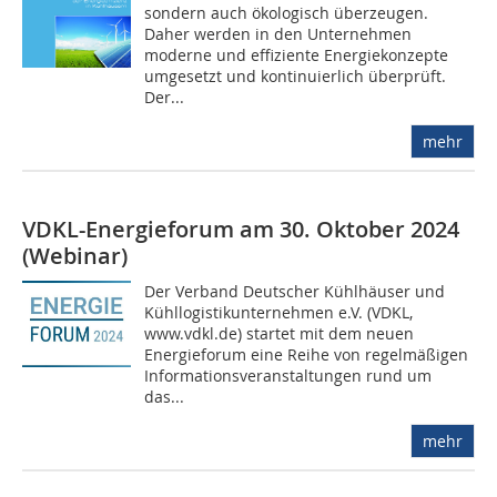
sondern auch ökologisch überzeugen.
Daher werden in den Unternehmen
moderne und effiziente Energiekonzepte
umgesetzt und kontinuierlich überprüft.
Der...
mehr
VDKL-Energieforum am 30. Oktober 2024
(Webinar)
Der Verband Deutscher Kühlhäuser und
Kühllogistikunternehmen e.V. (VDKL,
www.vdkl.de) startet mit dem neuen
Energieforum eine Reihe von regelmäßigen
Informationsveranstaltungen rund um
das...
mehr