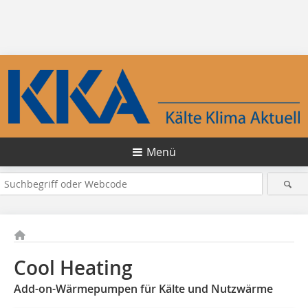
Menü
Cool Heating
Add-on-Wärmepumpen für Kälte und Nutzwärme