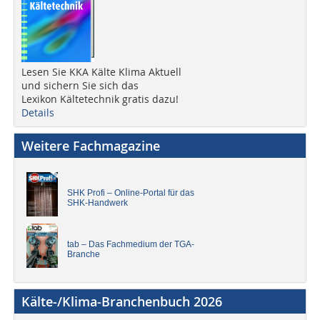
Lesen Sie KKA Kälte Klima Aktuell
und sichern Sie sich das
Lexikon Kältetechnik gratis dazu!
Details
Weitere Fachmagazine
SHK Profi – Online-Portal für das
SHK-Handwerk
tab – Das Fachmedium der TGA-
Branche
Kälte-/Klima-Branchenbuch 2026