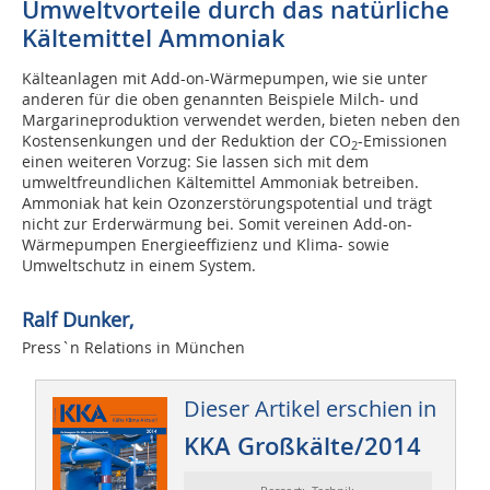
Umweltvorteile durch das natürliche
Kältemittel Ammoniak
Kälteanlagen mit Add-on-Wärmepumpen, wie sie unter
anderen für die oben genannten Beispiele Milch- und
Margarineproduktion verwendet werden, bieten neben den
Kostensenkungen und der Reduktion der CO
-Emissionen
2
einen weiteren Vorzug: Sie lassen sich mit dem
umweltfreundlichen Kältemittel Ammoniak betreiben.
Ammoniak hat kein Ozonzerstörungspotential und trägt
nicht zur Erderwärmung bei. Somit vereinen Add-on-
Wärmepumpen Energieeffizienz und Klima- sowie
Umweltschutz in einem System.
Ralf Dunker,
Press`n Relations in München
Dieser Artikel erschien in
KKA Großkälte/2014