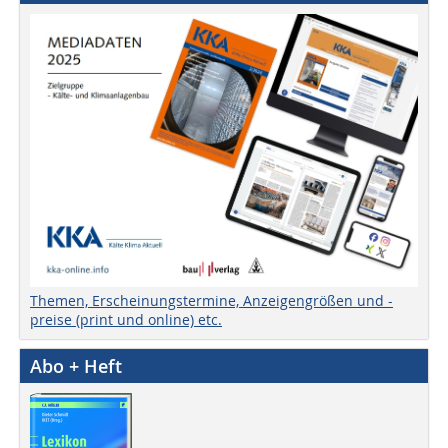
Themen, Erscheinungstermine, Anzeigengrößen und -
preise (print und online) etc.
Abo + Heft