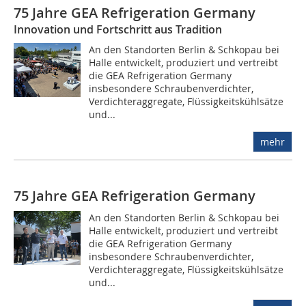
75 Jahre GEA Refrigeration Germany
Innovation und Fortschritt aus Tradition
An den Standorten Berlin & Schkopau bei
Halle entwickelt, produziert und vertreibt
die GEA Refrigeration Germany
insbesondere Schraubenverdichter,
Verdichteraggregate, Flüssigkeitskühlsätze
und...
mehr
75 Jahre GEA Refrigeration Germany
An den Standorten Berlin & Schkopau bei
Halle entwickelt, produziert und vertreibt
die GEA Refrigeration Germany
insbesondere Schraubenverdichter,
Verdichteraggregate, Flüssigkeitskühlsätze
und...