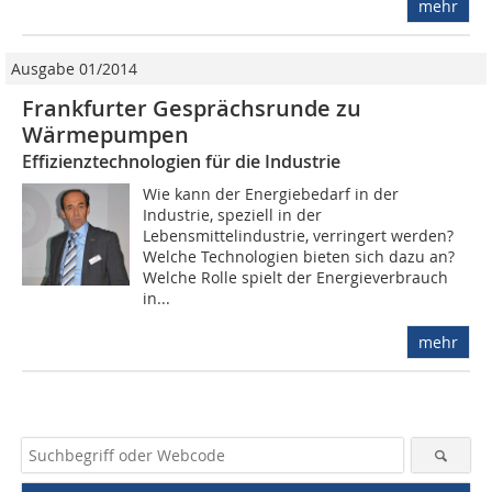
mehr
Ausgabe 01/2014
Frankfurter Gesprächsrunde zu
Wärmepumpen
Effizienztechnologien für die Industrie
Wie kann der Energiebedarf in der
Industrie, speziell in der
Lebensmittelindustrie, verringert werden?
Welche Technologien bieten sich dazu an?
Welche Rolle spielt der Energieverbrauch
in...
mehr