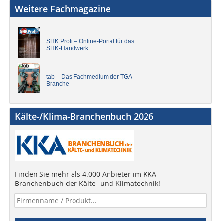
Weitere Fachmagazine
SHK Profi – Online-Portal für das
SHK-Handwerk
tab – Das Fachmedium der TGA-
Branche
Kälte-/Klima-Branchenbuch 2026
Finden Sie mehr als 4.000 Anbieter im KKA-
Branchenbuch der Kälte- und Klimatechnik!