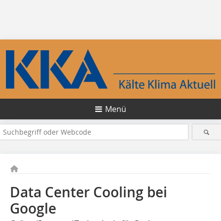
Menü
Data Center Cooling bei
Google