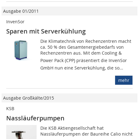
Ausgabe 01/2011
InvenSor
Sparen mit Serverkühlung
Die Klimatechnik von Rechenzentren macht
ca. 50 % des Gesamtenergiebedarfs von
Rechenzentren aus. Mit dem Cooling &
Power Pack (CPP) präsentiert die InvenSor
GmbH nun eine Serverkühlung, die so...
mehr
Ausgabe Großkälte/2015
KSB
Nassläuferpumpen
Die KSB Aktiengesellschaft hat
Nassläuferpumpen der Baureihe Calio nicht