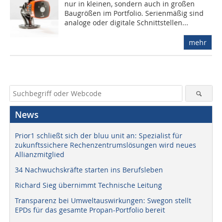
nur in kleinen, sondern auch in großen
Baugrößen im Portfolio. Serienmäßig sind
analoge oder digitale Schnittstellen...
mehr
News
Prior1 schließt sich der bluu unit an: Spezialist für
zukunftssichere Rechenzentrumslösungen wird neues
Allianzmitglied
34 Nachwuchskräfte starten ins Berufsleben
Richard Sieg übernimmt Technische Leitung
Transparenz bei Umweltauswirkungen: Swegon stellt
EPDs für das gesamte Propan-Portfolio bereit