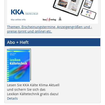
Themen, Erscheinungstermine, Anzeigengrößen und -
preise (print und online) etc.
Abo + Heft
Lesen Sie KKA Kälte Klima Aktuell
und sichern Sie sich das
Lexikon Kältetechnik gratis dazu!
Details