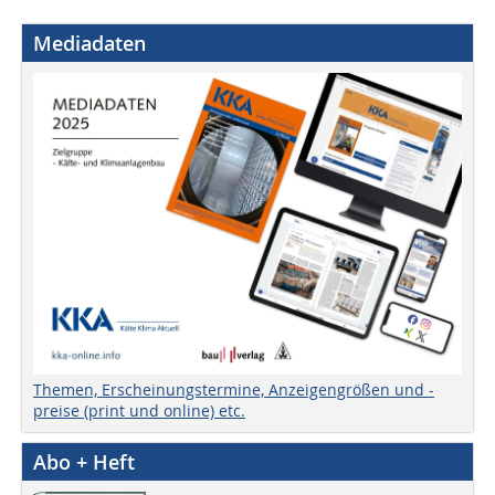
Mediadaten
Themen, Erscheinungstermine, Anzeigengrößen und -
preise (print und online) etc.
Abo + Heft