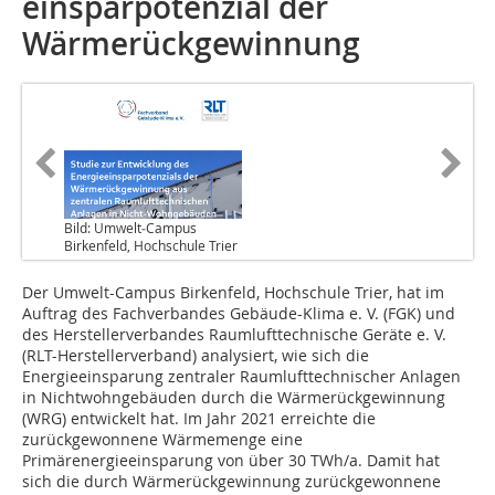
einsparpotenzial der
Wärmerückgewinnung
Bild: Umwelt‐Campus
Birkenfeld, Hochschule Trier
Der Umwelt-Campus Birkenfeld, Hochschule Trier, hat im
Auftrag des Fachverbandes Gebäude-Klima e. V. (FGK) und
des Herstellerverbandes Raumlufttechnische Geräte e. V.
(RLT-Herstellerverband) analysiert, wie sich die
Energieeinsparung zentraler Raumlufttechnischer Anlagen
in Nichtwohngebäuden durch die Wärmerückgewinnung
(WRG) entwickelt hat. Im Jahr 2021 erreichte die
zurückgewonnene Wärmemenge eine
Primärenergieeinsparung von über 30 TWh/a. Damit hat
sich die durch Wärmerückgewinnung zurückgewonnene