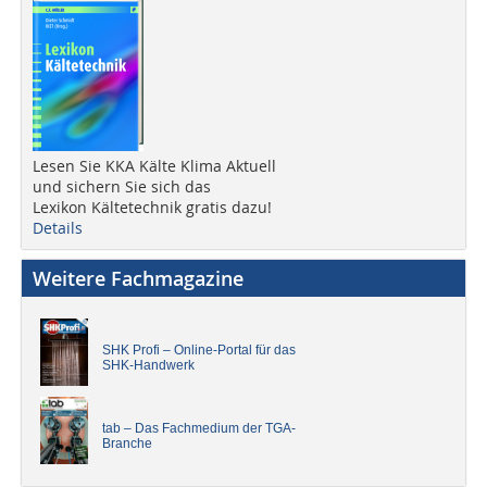
Lesen Sie KKA Kälte Klima Aktuell
und sichern Sie sich das
Lexikon Kältetechnik gratis dazu!
Details
Weitere Fachmagazine
SHK Profi – Online-Portal für das
SHK-Handwerk
tab – Das Fachmedium der TGA-
Branche