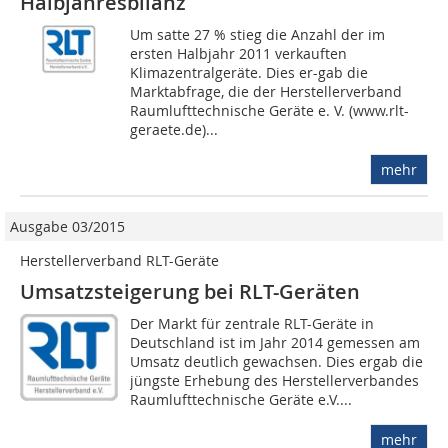
Halbjahresbilanz
Um satte 27 % stieg die Anzahl der im
ersten Halbjahr 2011 verkauften
Klimazentralgeräte. Dies er-gab die
Marktabfrage, die der Herstellerverband
Raumlufttechnische Geräte e. V. (www.rlt-
geraete.de)...
mehr
Ausgabe 03/2015
Herstellerverband RLT-Geräte
Umsatzsteigerung bei RLT-Geräten
Der Markt für zentrale RLT-Geräte in
Deutschland ist im Jahr 2014 gemessen am
Umsatz deutlich gewachsen. Dies ergab die
jüngste Erhebung des Herstellerverbandes
Raumlufttechnische Geräte e.V....
mehr