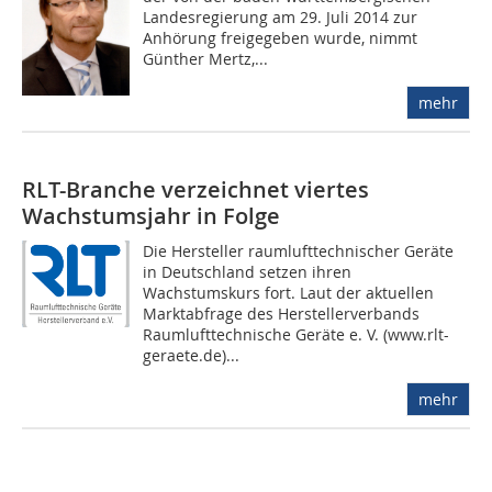
Landesregierung am 29. Juli 2014 zur
Anhörung freigegeben wurde, nimmt
Günther Mertz,...
mehr
RLT-Branche verzeichnet viertes
Wachstumsjahr in Folge
Die Hersteller raumlufttechnischer Geräte
in Deutschland setzen ihren
Wachstumskurs fort. Laut der aktuellen
Marktabfrage des Herstellerverbands
Raumlufttechnische Geräte e. V. (www.rlt-
geraete.de)...
mehr