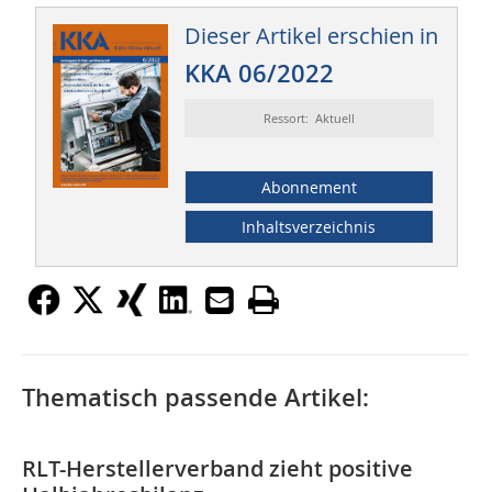
Dieser Artikel erschien in
KKA 06/2022
Ressort: Aktuell
Abonnement
Inhaltsverzeichnis
Thematisch passende Artikel:
RLT-Herstellerverband zieht positive