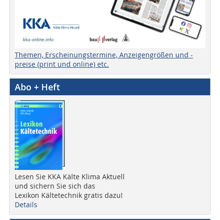
Themen, Erscheinungstermine, Anzeigengrößen und -
preise (print und online) etc.
Abo + Heft
Lesen Sie KKA Kälte Klima Aktuell
und sichern Sie sich das
Lexikon Kältetechnik gratis dazu!
Details