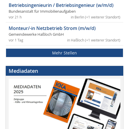
Betriebsingenieurin / Betriebsingenieur (w/m/d)
Bundesanstalt für Immobilienaufgaben
vor 21 h
in Berlin (+1 weiterer Standort)
Monteur/-in Netzbetrieb Strom (m/w/d)
Gemeindewerke Haßloch GmbH
vor 1 Tag
in Haßloch (+1 weiterer Standort)
Mehr Stellen
Mediadaten