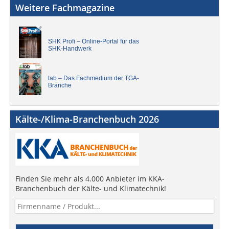
Weitere Fachmagazine
SHK Profi – Online-Portal für das
SHK-Handwerk
tab – Das Fachmedium der TGA-
Branche
Kälte-/Klima-Branchenbuch 2026
Finden Sie mehr als 4.000 Anbieter im KKA-
Branchenbuch der Kälte- und Klimatechnik!