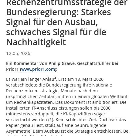
Rechenzentrumsstrategie der
Bundesregierung: Starkes
Signal für den Ausbau,
schwaches Signal für die
Nachhaltigkeit
12.05.2026
Ein Kommentar von Philip Grawe, Geschäftsführer bei
Prior1 (
www.prior1.com
):
Es war ein langer Anlauf. Erst am 18. März 2026
verabschiedete die Bundesregierung ihre Nationale
Rechenzentrumsstrategie, Monate nach dem
ursprünglichen Zeitplan, mitten in einem globalen Wettlauf
um Rechenkapazitäten. Das Dokument ist ambitioniert: Die
installierten IT-Anschlussleistungen sollen bis 2030
mindestens verdoppelt, die KI-Kapazitäten sogar
vervierfacht werden (1). Kein schlechtes Ziel. Doch wer das
Papier genau liest, stößt auf eine beunruhigende
Asymmetrie: Beim Ausbau ist die Strategie entschlossen. Bei