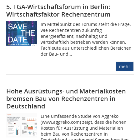
5. TGA-Wirtschaftsforum in Berlin:
Wirtschaftsfaktor Rechenzentrum
Im Mittelpunkt des Forums steht die Frage,
wie Rechenzentren zukünftig
energieeffizient, nachhaltig und
wirtschaftlich betrieben werden können.
Fachleute aus unterschiedlichen Bereichen
der Bau- und...
mehr
Hohe Ausrüstungs- und Materialkosten
bremsen Bau von Rechenzentren in
Deutschland
Eine umfassende Studie von Aggreko
(www.aggreko.com) zeigt, dass die hohen
Kosten für Ausrüstung und Materialien
beim Bau von Rechenzentren in
Deutschland zunehmend Sorgen bereiten.