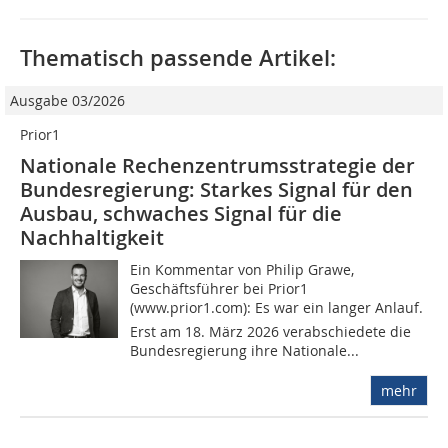
Thematisch passende Artikel:
Ausgabe 03/2026
Prior1
Nationale Rechenzentrumsstrategie der
Bundesregierung: Starkes Signal für den
Ausbau, schwaches Signal für die
Nachhaltigkeit
Ein Kommentar von Philip Grawe,
Geschäftsführer bei Prior1
(www.prior1.com): Es war ein langer Anlauf.
Erst am 18. März 2026 verabschiedete die
Bundesregierung ihre Nationale...
mehr