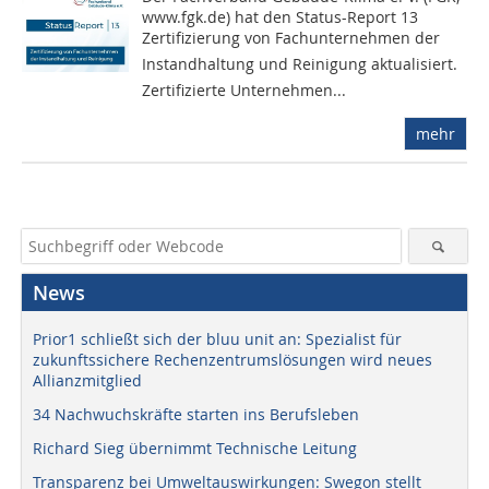
www.fgk.de) hat den Status-Report 13
Zertifizierung von Fachunternehmen der
Instandhaltung und Reinigung aktualisiert.
Zertifizierte Unternehmen...
mehr
News
Prior1 schließt sich der bluu unit an: Spezialist für
zukunftssichere Rechenzentrumslösungen wird neues
Allianzmitglied
34 Nachwuchskräfte starten ins Berufsleben
Richard Sieg übernimmt Technische Leitung
Transparenz bei Umweltauswirkungen: Swegon stellt