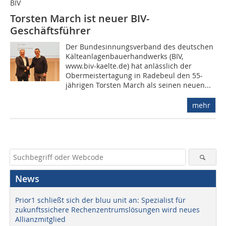
BIV
Torsten March ist neuer BIV-
Geschäftsführer
Der Bundesinnungsverband des deutschen
Kälteanlagenbauerhandwerks (BIV,
www.biv-kaelte.de) hat anlässlich der
Obermeistertagung in Radebeul den 55-
jährigen Torsten March als seinen neuen...
mehr
News
Prior1 schließt sich der bluu unit an: Spezialist für
zukunftssichere Rechenzentrumslösungen wird neues
Allianzmitglied