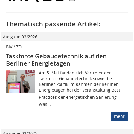
Thematisch passende Artikel:
Ausgabe 03/2026
BIV / ZDH
Taskforce Gebäudetechnik auf den
Berliner Energietagen
Am 5. Mai fanden sich Vertreter der
Taskforce Gebäudetechnik sowie die
Berliner Politik im Rahmen der Berliner
Energietagen bei der Veranstaltung Best
Practices der energetischen Sanierung 
Was...
mehr
Ausgabe 03/2025