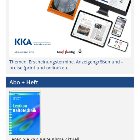
Themen, Erscheinungstermine, Anzeigengrößen und -
preise (print und online) etc.
Abo + Heft
Lesen Sie KKA Kälte Klima Aktuell