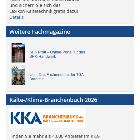
und sichern Sie sich das
Lexikon Kältetechnik gratis dazu!
Details
Weitere Fachmagazine
SHK Profi – Online-Portal für das
SHK-Handwerk
tab – Das Fachmedium der TGA-
Branche
Kälte-/Klima-Branchenbuch 2026
Finden Sie mehr als 4.000 Anbieter im KKA-