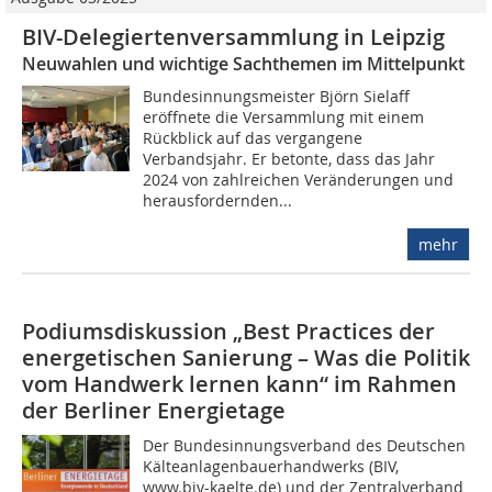
BIV-Delegiertenversammlung in Leipzig
Neuwahlen und wichtige Sachthemen im Mittelpunkt
Bundesinnungsmeister Björn Sielaff
eröffnete die Versammlung mit einem
Rückblick auf das vergangene
Verbandsjahr. Er betonte, dass das Jahr
2024 von zahlreichen Veränderungen und
herausfordernden...
mehr
Podiumsdiskussion „Best Practices der
energetischen Sanierung – Was die Politik
vom Handwerk lernen kann“ im Rahmen
der Berliner Energietage
Der Bundesinnungsverband des Deutschen
Kälteanlagenbauerhandwerks (BIV,
www.biv-kaelte.de) und der Zentralverband