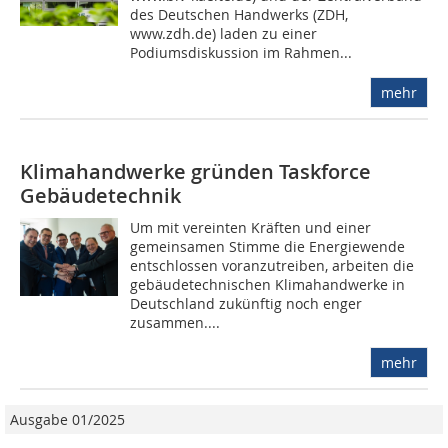
des Deutschen Handwerks (ZDH,
www.zdh.de) laden zu einer
Podiumsdiskussion im Rahmen...
mehr
Klimahandwerke gründen Taskforce
Gebäudetechnik
Um mit vereinten Kräften und einer
gemeinsamen Stimme die Energiewende
entschlossen voranzutreiben, arbeiten die
gebäudetechnischen Klimahandwerke in
Deutschland zukünftig noch enger
zusammen....
mehr
Ausgabe 01/2025