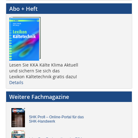
Abo + Heft
Lesen Sie KKA Kälte Klima Aktuell
und sichern Sie sich das
Lexikon Kältetechnik gratis dazu!
Details
Weitere Fachmagazine
SHK Profi – Online-Portal für das
SHK-Handwerk