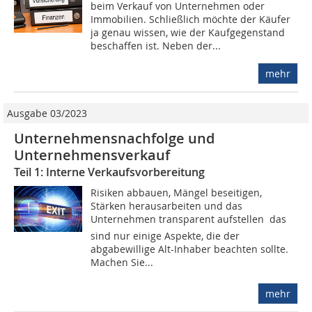
beim Verkauf von Unternehmen oder
Immobilien. Schließlich möchte der Käufer
ja genau wissen, wie der Kaufgegenstand
beschaffen ist. Neben der...
mehr
Ausgabe 03/2023
Unternehmensnachfolge und
Unternehmensverkauf
Teil 1: Interne Verkaufsvorbereitung
Risiken abbauen, Mängel beseitigen,
Stärken herausarbeiten und das
Unternehmen transparent aufstellen  das
sind nur einige Aspekte, die der
abgabewillige Alt-Inhaber beachten sollte.
Machen Sie...
mehr