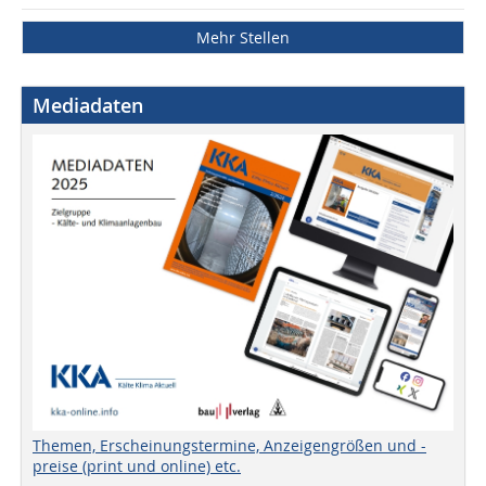
Mehr Stellen
Mediadaten
Themen, Erscheinungstermine, Anzeigengrößen und -
preise (print und online) etc.