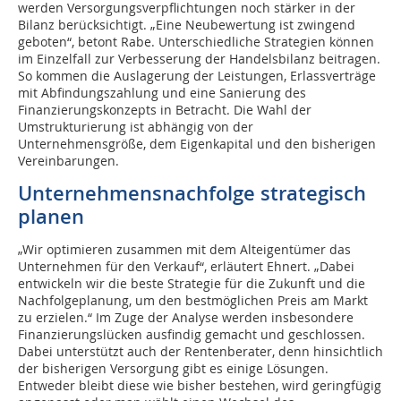
werden Versorgungsverpflichtungen noch stärker in der
Bilanz berücksichtigt. „Eine Neubewertung ist zwingend
geboten“, betont Rabe. Unterschiedliche Strategien können
im Einzelfall zur Verbesserung der Handelsbilanz beitragen.
So kommen die Auslagerung der Leistungen, Erlassverträge
mit Abfindungszahlung und eine Sanierung des
Finanzierungskonzepts in Betracht. Die Wahl der
Umstrukturierung ist abhängig von der
Unternehmensgröße, dem Eigenkapital und den bisherigen
Vereinbarungen.
Unternehmensnachfolge strategisch
planen
„Wir optimieren zusammen mit dem Alteigentümer das
Unternehmen für den Verkauf“, erläutert Ehnert. „Dabei
entwickeln wir die beste Strategie für die Zukunft und die
Nachfolgeplanung, um den bestmöglichen Preis am Markt
zu erzielen.“ Im Zuge der Analyse werden insbesondere
Finanzierungslücken ausfindig gemacht und geschlossen.
Dabei unterstützt auch der Rentenberater, denn hinsichtlich
der bisherigen Versorgung gibt es einige Lösungen.
Entweder bleibt diese wie bisher bestehen, wird geringfügig