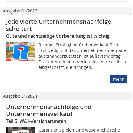
Ausgabe 01/2022
Jede vierte Unternehmensnachfolge
scheitert
Gute und rechtzeitige Vorbereitung ist wichtig
Richtige Strategien für den Verkauf Sich
rechtzeitig mit der Unternehmensübergabe
auseinanderzusetzen, ist äußerst wichtig.
Die Unternehmenswerte müssen realistisch
eingeschätzt, die richtigen...
mehr
Ausgabe 01/2024
Unternehmensnachfolge und
Unternehmensverkauf
Teil 5: W&I-Versicherungen
Garantien spielen eine wesentliche Rolle