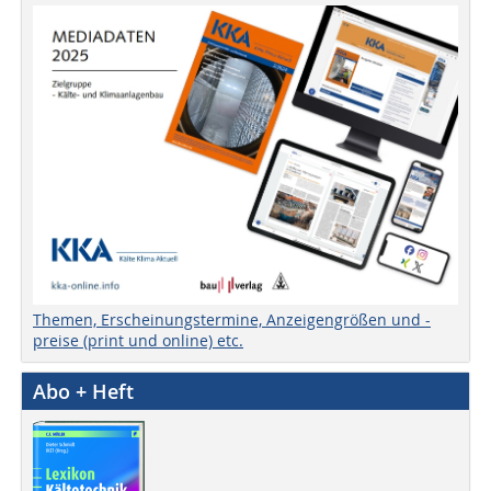
Themen, Erscheinungstermine, Anzeigengrößen und -
preise (print und online) etc.
Abo + Heft