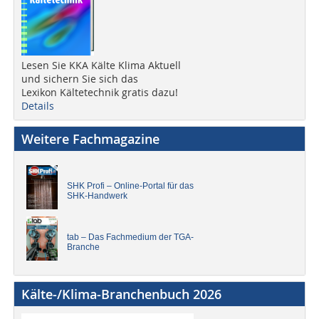
Lesen Sie KKA Kälte Klima Aktuell
und sichern Sie sich das
Lexikon Kältetechnik gratis dazu!
Details
Weitere Fachmagazine
SHK Profi – Online-Portal für das
SHK-Handwerk
tab – Das Fachmedium der TGA-
Branche
Kälte-/Klima-Branchenbuch 2026