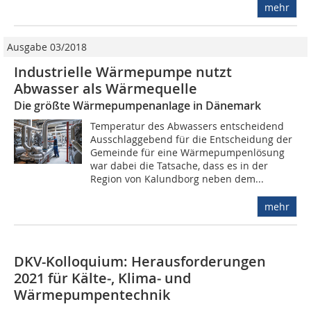
mehr
Ausgabe 03/2018
Industrielle Wärmepumpe nutzt
Abwasser als Wärmequelle
Die größte Wärmepumpenanlage in Dänemark
Temperatur des Abwassers entscheidend
Ausschlaggebend für die Entscheidung der
Gemeinde für eine Wärmepumpenlösung
war dabei die Tatsache, dass es in der
Region von Kalundborg neben dem...
mehr
DKV-Kolloquium: Herausforderungen
2021 für Kälte‐, Klima‐ und
Wärmepumpentechnik