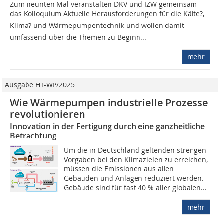
Zum neunten Mal veranstalten DKV und IZW gemeinsam
das Kolloquium Aktuelle Herausforderungen für die Kälte?,
Klima? und Wärmepumpentechnik und wollen damit
umfassend über die Themen zu Beginn...
mehr
Ausgabe HT-WP/2025
Wie Wärmepumpen industrielle Prozesse
revolutionieren
Innovation in der Fertigung durch eine ganzheitliche
Betrachtung
Um die in Deutschland geltenden strengen
Vorgaben bei den Klimazielen zu erreichen,
müssen die Emissionen aus allen
Gebäuden und Anlagen reduziert werden.
Gebäude sind für fast 40 % aller globalen...
mehr