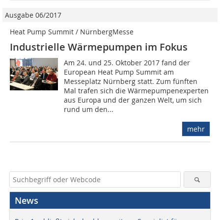
Ausgabe 06/2017
Heat Pump Summit / NürnbergMesse
Industrielle Wärmepumpen im Fokus
Am 24. und 25. Oktober 2017 fand der
European Heat Pump Summit am
Messeplatz Nürnberg statt. Zum fünften
Mal trafen sich die Wärmepumpenexperten
aus Europa und der ganzen Welt, um sich
rund um den...
mehr
News