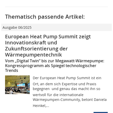
Thematisch passende Artikel:
Ausgabe 06/2025
European Heat Pump Summit zeigt
Innovationskraft und
Zukunftsorientierung der
Wärmepumpentechnik
Vom „Digital Twin“ bis zur Megawatt-Wärmepumpe:
Kongressprogramm als Spiegel technologischer
Trends
Der European Heat Pump Summit ist ein
Ort, an dem sich Expertise und Praxis
begegnen  und genau das macht ihn so
wertvoll für die internationale
Wärmepumpen-Community, betont Daniela
Heinkel,...