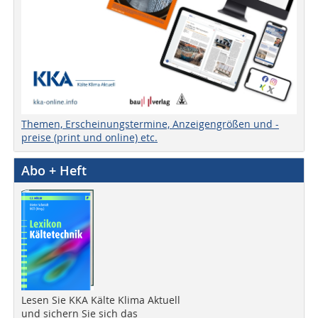
Themen, Erscheinungstermine, Anzeigengrößen und -
preise (print und online) etc.
Abo + Heft
Lesen Sie KKA Kälte Klima Aktuell
und sichern Sie sich das