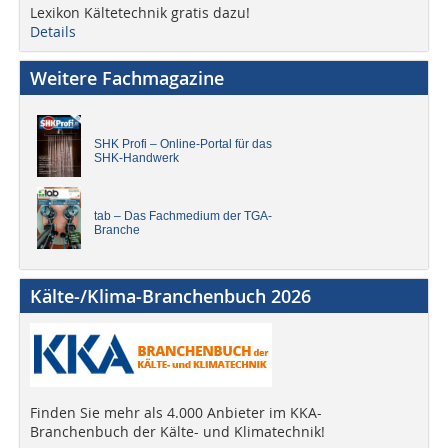
Lexikon Kältetechnik gratis dazu!
Details
Weitere Fachmagazine
SHK Profi – Online-Portal für das
SHK-Handwerk
tab – Das Fachmedium der TGA-
Branche
Kälte-/Klima-Branchenbuch 2026
Finden Sie mehr als 4.000 Anbieter im KKA-
Branchenbuch der Kälte- und Klimatechnik!