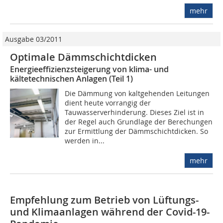
mehr
Ausgabe 03/2011
Optimale Dämmschichtdicken
Energieeffizienzsteigerung von klima- und
kältetechnischen Anlagen (Teil 1)
Die Dämmung von kaltgehenden Leitungen
dient heute vorrangig der
Tauwasserverhinderung. Dieses Ziel ist in
der Regel auch Grundlage der Berechungen
zur Ermittlung der Dämmschichtdicken. So
werden in...
mehr
Empfehlung zum Betrieb von Lüftungs-
und Klimaanlagen während der Covid-19-