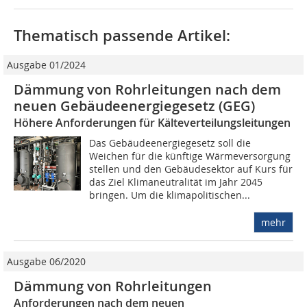
Thematisch passende Artikel:
Ausgabe 01/2024
Dämmung von Rohrleitungen nach dem
neuen Gebäudeenergiegesetz (GEG)
Höhere Anforderungen für Kälteverteilungsleitungen
Das Gebäudeenergiegesetz soll die
Weichen für die künftige Wärmeversorgung
stellen und den Gebäudesektor auf Kurs für
das Ziel Klimaneutralität im Jahr 2045
bringen. Um die klimapolitischen...
mehr
Ausgabe 06/2020
Dämmung von Rohrleitungen
Anforderungen nach dem neuen