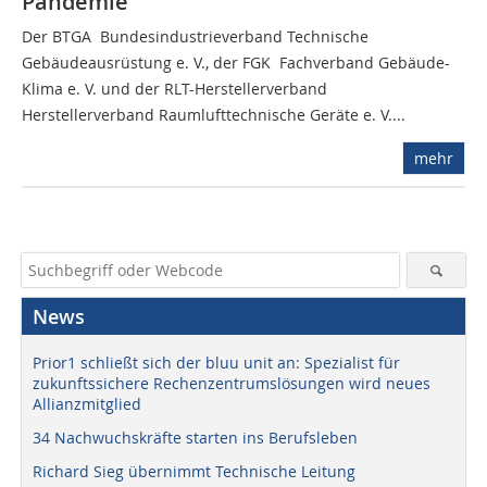
Pandemie
Der BTGA  Bundesindustrieverband Technische
Gebäudeausrüstung e. V., der FGK  Fachverband Gebäude-
Klima e. V. und der RLT-Herstellerverband 
Herstellerverband Raumlufttechnische Geräte e. V....
mehr
News
Prior1 schließt sich der bluu unit an: Spezialist für
zukunftssichere Rechenzentrumslösungen wird neues
Allianzmitglied
34 Nachwuchskräfte starten ins Berufsleben
Richard Sieg übernimmt Technische Leitung