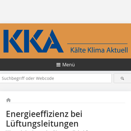
Menü
Energieeffizienz bei
Lüftungsleitungen