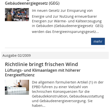
Gebäudeenergiegesetz (GEG)
Im neuen Gesetz zur Einsparung von
Energie und zur Nutzung erneuerbarer
Energien zur Wärme- und Kälteerzeugung
in Gebäuden (Gebäudeenergiegesetz  GEG)
werden das Energieeinsparungsgesetz...
mehr
Ausgabe 02/2009
Richtlinie bringt frischen Wind
Lüftungs- und Klimaanlagen mit höherer
Energieeffizienz
Die allgemein formulierten Artikel (1) in der
EPBD führen zu einer Vielzahl von
technischen Konsequenzen für die
Gebäudekonstruktion, Gebäudeausstattung
und Gebäudeenergieversorgung. Sie
haben...