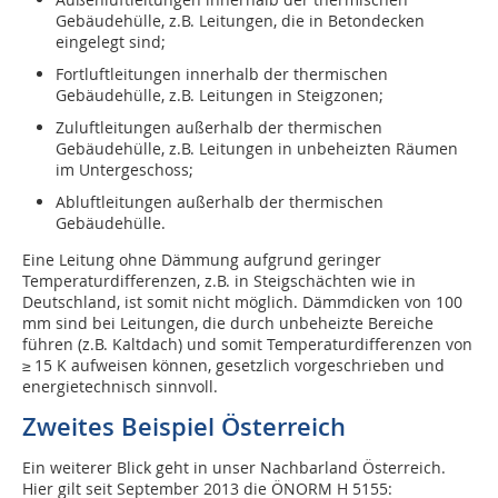
Gebäudehülle, z.B. Leitungen, die in Betondecken
eingelegt sind;
Fortluftleitungen innerhalb der thermischen
Gebäudehülle, z.B. Leitungen in Steigzonen;
Zuluftleitungen außerhalb der thermischen
Gebäudehülle, z.B. Leitungen in unbeheizten Räumen
im Untergeschoss;
Abluftleitungen außerhalb der thermischen
Gebäudehülle.
Eine Leitung ohne Dämmung aufgrund geringer
Temperaturdifferenzen, z.B. in Steigschächten wie in
Deutschland, ist somit nicht möglich. Dämmdicken von 100
mm sind bei Leitungen, die durch unbeheizte Bereiche
führen (z.B. Kaltdach) und somit Temperaturdifferenzen von
≥ 15 K aufweisen können, gesetzlich vorgeschrieben und
energietechnisch sinnvoll.
Zweites Beispiel Österreich
Ein weiterer Blick geht in unser Nachbarland Österreich.
Hier gilt seit September 2013 die ÖNORM H 5155: