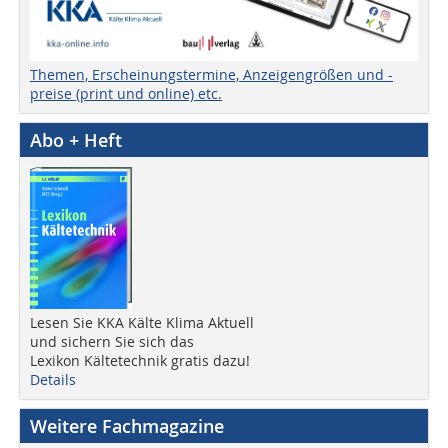
Themen, Erscheinungstermine, Anzeigengrößen und -
preise (print und online) etc.
Abo + Heft
Lesen Sie KKA Kälte Klima Aktuell
und sichern Sie sich das
Lexikon Kältetechnik gratis dazu!
Details
Weitere Fachmagazine