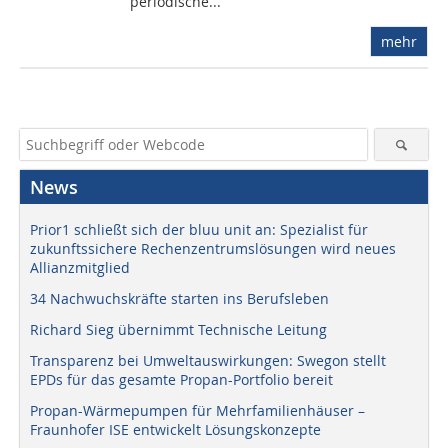
periodische...
mehr
News
Prior1 schließt sich der bluu unit an: Spezialist für
zukunftssichere Rechenzentrumslösungen wird neues
Allianzmitglied
34 Nachwuchskräfte starten ins Berufsleben
Richard Sieg übernimmt Technische Leitung
Transparenz bei Umweltauswirkungen: Swegon stellt
EPDs für das gesamte Propan-Portfolio bereit
Propan-Wärmepumpen für Mehrfamilienhäuser –
Fraunhofer ISE entwickelt Lösungskonzepte