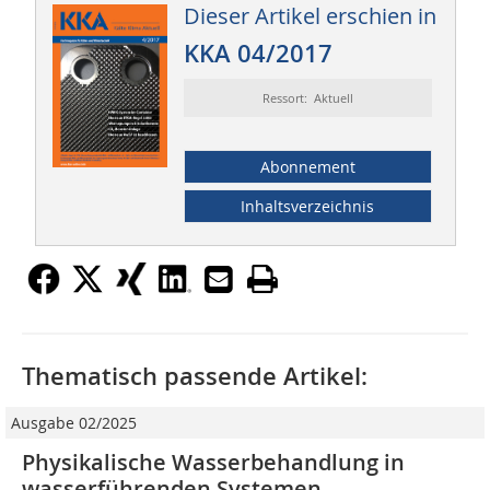
Dieser Artikel erschien in
KKA 04/2017
Ressort: Aktuell
Abonnement
Inhaltsverzeichnis
Thematisch passende Artikel:
Ausgabe 02/2025
Physikalische Wasserbehandlung in
wasserführenden Systemen