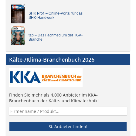
SHK Profi – Online-Portal für das
SHK-Handwerk
tab – Das Fachmedium der TGA-
Branche
Kälte-/Klima-Branchenbuch 2026
Finden Sie mehr als 4.000 Anbieter im KKA-
Branchenbuch der Kälte- und Klimatechnik!
Anbieter finden!