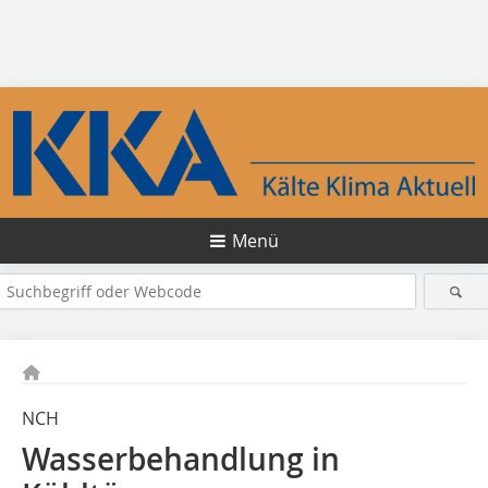
Menü
NCH
Wasserbehandlung in