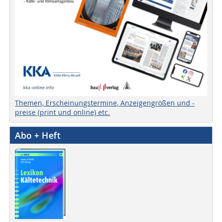
Themen, Erscheinungstermine, Anzeigengrößen und -
preise (print und online) etc.
Abo + Heft