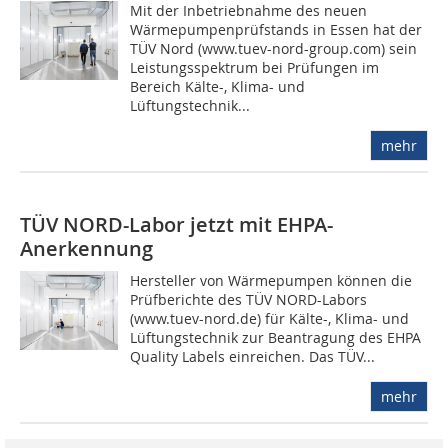
Mit der Inbetriebnahme des neuen
Wärmepumpenprüfstands in Essen hat der
TÜV Nord (www.tuev-nord-group.com) sein
Leistungsspektrum bei Prüfungen im
Bereich Kälte-, Klima- und
Lüftungstechnik...
mehr
TÜV NORD-Labor jetzt mit EHPA-
Anerkennung
Hersteller von Wärmepumpen können die
Prüfberichte des TÜV NORD-Labors
(www.tuev-nord.de) für Kälte-, Klima- und
Lüftungstechnik zur Beantragung des EHPA
Quality Labels einreichen. Das TÜV...
mehr