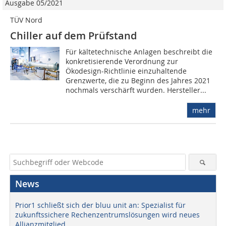
Ausgabe 05/2021
TÜV Nord
Chiller auf dem Prüfstand
Für kältetechnische Anlagen beschreibt die
konkretisierende Verordnung zur
Ökodesign-Richtlinie einzuhaltende
Grenzwerte, die zu Beginn des Jahres 2021
nochmals verschärft wurden. Hersteller...
mehr
News
Prior1 schließt sich der bluu unit an: Spezialist für
zukunftssichere Rechenzentrumslösungen wird neues
Allianzmitglied