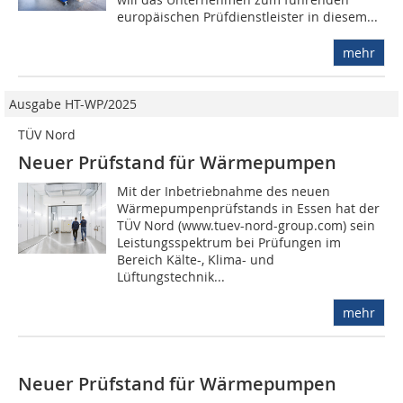
europäischen Prüfdienstleister in diesem...
mehr
Ausgabe HT-WP/2025
TÜV Nord
Neuer Prüfstand für Wärmepumpen
Mit der Inbetriebnahme des neuen
Wärmepumpenprüfstands in Essen hat der
TÜV Nord (www.tuev-nord-group.com) sein
Leistungsspektrum bei Prüfungen im
Bereich Kälte-, Klima- und
Lüftungstechnik...
mehr
Neuer Prüfstand für Wärmepumpen