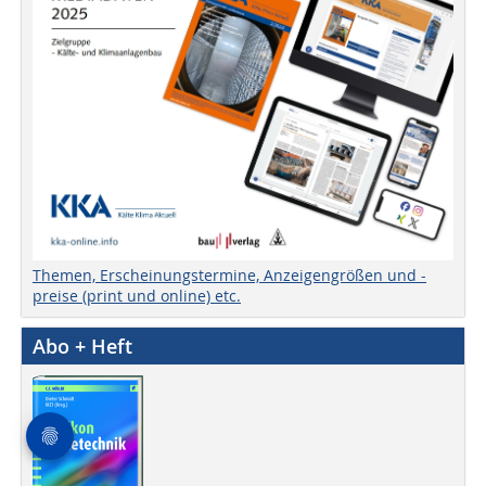
Themen, Erscheinungstermine, Anzeigengrößen und -
preise (print und online) etc.
Abo + Heft