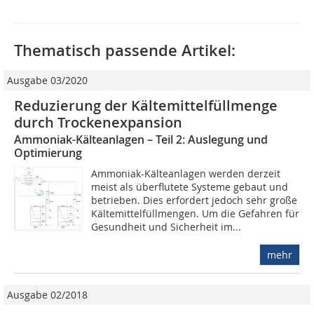
Thematisch passende Artikel:
Ausgabe 03/2020
Reduzierung der Kältemittelfüllmenge
durch Trockenexpansion
Ammoniak-Kälteanlagen – Teil 2: Auslegung und
Optimierung
Ammoniak-Kälteanlagen werden derzeit
meist als überflutete Systeme gebaut und
betrieben. Dies erfordert jedoch sehr große
Kältemittelfüllmengen. Um die Gefahren für
Gesundheit und Sicherheit im...
mehr
Ausgabe 02/2018