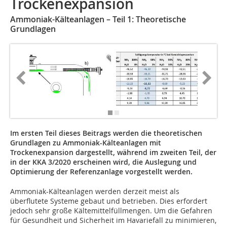
Trockenexpansion
Ammoniak-Kälteanlagen – Teil 1: Theoretische
Grundlagen
Im ersten Teil dieses Beitrags werden die theoretischen
Grundlagen zu Ammoniak-Kälteanlagen mit
Trockenexpansion dargestellt, während im zweiten Teil, der
in der KKA 3/2020 erscheinen wird, die Auslegung und
Optimierung der Referenzanlage vorgestellt werden.
Ammoniak-Kälteanlagen werden derzeit meist als
überflutete Systeme gebaut und betrieben. Dies erfordert
jedoch sehr große Kältemittelfüllmengen. Um die Gefahren
für Gesundheit und Sicherheit im Havariefall zu minimieren,