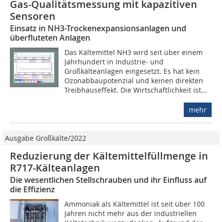
Gas-Qualitätsmessung mit kapazitiven
Sensoren
Einsatz in NH3-Trockenexpansionsanlagen und
überfluteten Anlagen
Das Kältemittel NH3 wird seit über einem
Jahrhundert in Industrie- und
Großkälteanlagen eingesetzt. Es hat kein
Ozonabbaupotenzial und keinen direkten
Treibhauseffekt. Die Wirtschaftlichkeit ist...
mehr
Ausgabe Großkälte/2022
Reduzierung der Kältemittelfüllmenge in
R717-Kälteanlagen
Die wesentlichen Stellschrauben und ihr Einfluss auf
die Effizienz
Ammoniak als Kältemittel ist seit über 100
Jahren nicht mehr aus der industriellen