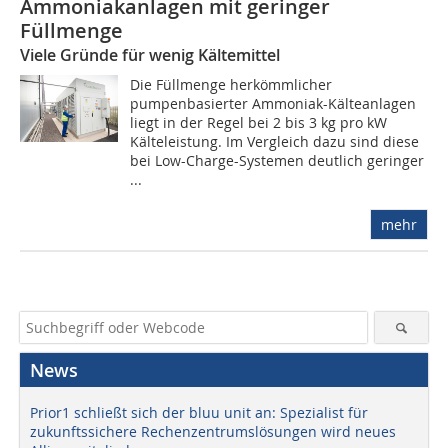
Ammoniakanlagen mit geringer
Füllmenge
Viele Gründe für wenig Kältemittel
Die Füllmenge herkömmlicher
pumpenbasierter Ammoniak-Kälteanlagen
liegt in der Regel bei 2 bis 3 kg pro kW
Kälteleistung. Im Vergleich dazu sind diese
bei Low-Charge-Systemen deutlich geringer
...
mehr
News
Prior1 schließt sich der bluu unit an: Spezialist für
zukunftssichere Rechenzentrumslösungen wird neues